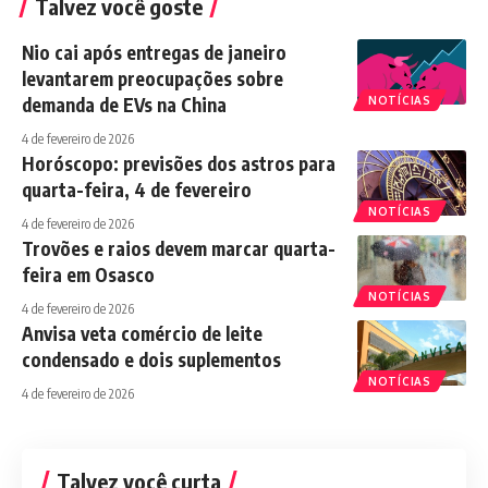
Talvez você goste
Nio cai após entregas de janeiro
levantarem preocupações sobre
demanda de EVs na China
NOTÍCIAS
4 de fevereiro de 2026
Horóscopo: previsões dos astros para
quarta-feira, 4 de fevereiro
NOTÍCIAS
4 de fevereiro de 2026
Trovões e raios devem marcar quarta-
feira em Osasco
NOTÍCIAS
4 de fevereiro de 2026
Anvisa veta comércio de leite
condensado e dois suplementos
NOTÍCIAS
4 de fevereiro de 2026
Talvez você curta