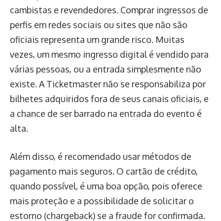
cambistas e revendedores. Comprar ingressos de
perfis em redes sociais ou sites que não são
oficiais representa um grande risco. Muitas
vezes, um mesmo ingresso digital é vendido para
várias pessoas, ou a entrada simplesmente não
existe. A Ticketmaster não se responsabiliza por
bilhetes adquiridos fora de seus canais oficiais, e
a chance de ser barrado na entrada do evento é
alta.
Além disso, é recomendado usar métodos de
pagamento mais seguros. O cartão de crédito,
quando possível, é uma boa opção, pois oferece
mais proteção e a possibilidade de solicitar o
estorno (chargeback) se a fraude for confirmada.