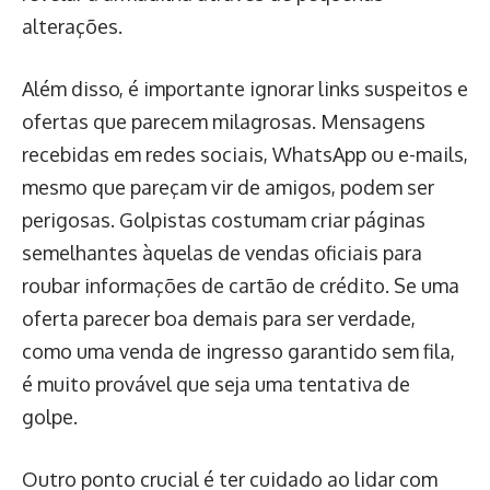
alterações.
Além disso, é importante ignorar links suspeitos e
ofertas que parecem milagrosas. Mensagens
recebidas em redes sociais, WhatsApp ou e-mails,
mesmo que pareçam vir de amigos, podem ser
perigosas. Golpistas costumam criar páginas
semelhantes àquelas de vendas oficiais para
roubar informações de cartão de crédito. Se uma
oferta parecer boa demais para ser verdade,
como uma venda de ingresso garantido sem fila,
é muito provável que seja uma tentativa de
golpe.
Outro ponto crucial é ter cuidado ao lidar com