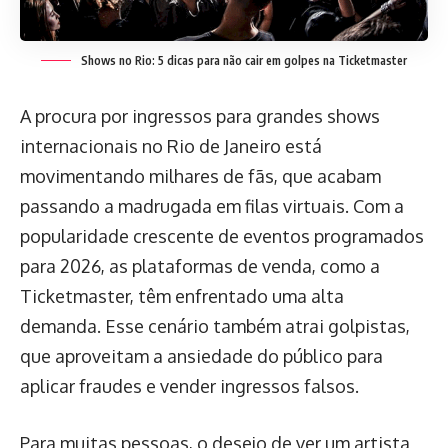
Shows no Rio: 5 dicas para não cair em golpes na Ticketmaster
A procura por ingressos para grandes shows
internacionais no Rio de Janeiro está
movimentando milhares de fãs, que acabam
passando a madrugada em filas virtuais. Com a
popularidade crescente de eventos programados
para 2026, as plataformas de venda, como a
Ticketmaster, têm enfrentado uma alta
demanda. Esse cenário também atrai golpistas,
que aproveitam a ansiedade do público para
aplicar fraudes e vender ingressos falsos.
Para muitas pessoas, o desejo de ver um artista