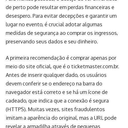
de perto pode resultar em perdas financeiras e
desespero. Para evitar decepções e garantir um
lugar no evento, é crucial adotar algumas
medidas de segurança ao comprar os ingressos,
preservando seus dados e seu dinheiro.
A primeira recomendação é comprar apenas por
meio do site oficial, que é o ticketmaster.com.br.
Antes de inserir qualquer dado, os usuários
devem conferir se o endereço na barra do
navegador está correto e se há um ícone de
cadeado, que indica que a conexão é segura
(HTTPS). Muitas vezes, sites fraudulentos
imitam a aparência do original, mas a URL pode
revelar a armadilha através de pequenas