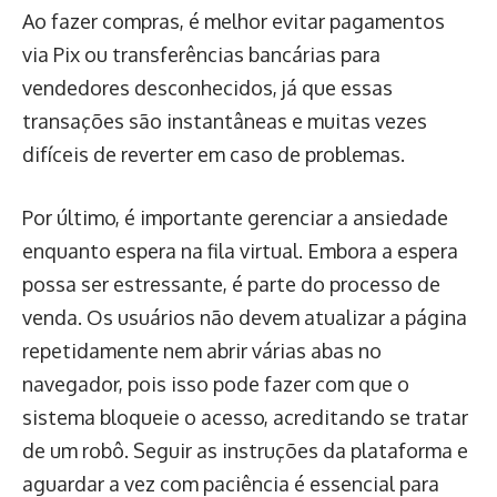
Ao fazer compras, é melhor evitar pagamentos
via Pix ou transferências bancárias para
vendedores desconhecidos, já que essas
transações são instantâneas e muitas vezes
difíceis de reverter em caso de problemas.
Por último, é importante gerenciar a ansiedade
enquanto espera na fila virtual. Embora a espera
possa ser estressante, é parte do processo de
venda. Os usuários não devem atualizar a página
repetidamente nem abrir várias abas no
navegador, pois isso pode fazer com que o
sistema bloqueie o acesso, acreditando se tratar
de um robô. Seguir as instruções da plataforma e
aguardar a vez com paciência é essencial para