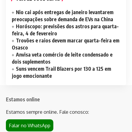
Nio cai após entregas de janeiro levantarem
preocupações sobre demanda de EVs na China
Horóscopo: previsões dos astros para quarta-
feira, 4 de fevereiro
Trovões e raios devem marcar quarta-feira em
Osasco
Anvisa veta comércio de leite condensado e
dois suplementos
Suns vencem Trail Blazers por 130 a 125 em
jogo emocionante
Estamos online
Estamos sempre online. Fale conosco:
Falar no WhatsApp