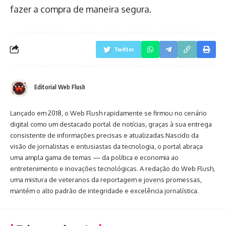
fazer a compra de maneira segura.
Twitter
Editorial Web Flush
Lançado em 2018, o Web Flush rapidamente se firmou no cenário
digital como um destacado portal de notícias, graças à sua entrega
consistente de informações precisas e atualizadas.Nascido da
visão de jornalistas e entusiastas da tecnologia, o portal abraça
uma ampla gama de temas — da política e economia ao
entretenimento e inovações tecnológicas. A redação do Web Flush,
uma mistura de veteranos da reportagem e jovens promessas,
mantém o alto padrão de integridade e excelência jornalística.