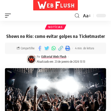
Aa
NOTÍCIAS
Shows no Rio: como evitar golpes na Ticketmaster
Compartilhe
4 min. de leitura
Por
Editorial Web Flush
Atualizado em: 23 de janeiro de 2026 13:13