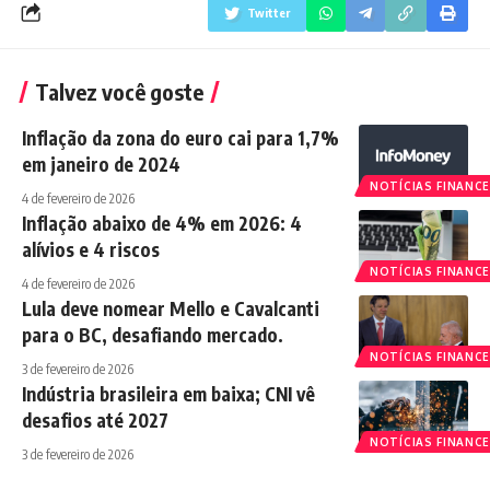
Twitter
Talvez você goste
Inflação da zona do euro cai para 1,7%
em janeiro de 2024
NOTÍCIAS FINANCE
4 de fevereiro de 2026
Inflação abaixo de 4% em 2026: 4
alívios e 4 riscos
NOTÍCIAS FINANCE
4 de fevereiro de 2026
Lula deve nomear Mello e Cavalcanti
para o BC, desafiando mercado.
NOTÍCIAS FINANCE
3 de fevereiro de 2026
Indústria brasileira em baixa; CNI vê
desafios até 2027
NOTÍCIAS FINANCE
3 de fevereiro de 2026