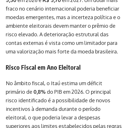
fraco no cenário internacional poderia beneficiar
moedas emergentes, mas a incerteza política e o
ambiente eleitorais devem manter o prêmio de
risco elevado. A deterioração estrutural das
contas externas é vista como um limitador para
uma valorização mais forte da moeda brasileira.
Risco Fiscal em Ano Eleitoral
No âmbito fiscal, o Itaú estima um déficit
primário de
0,8%
do PIB em 2026. O principal
risco identificado é a possibilidade de novos
incentivos à demanda durante o período
eleitoral, o que poderia levar a despesas
superiores aos limites estabelecidos pelas regras