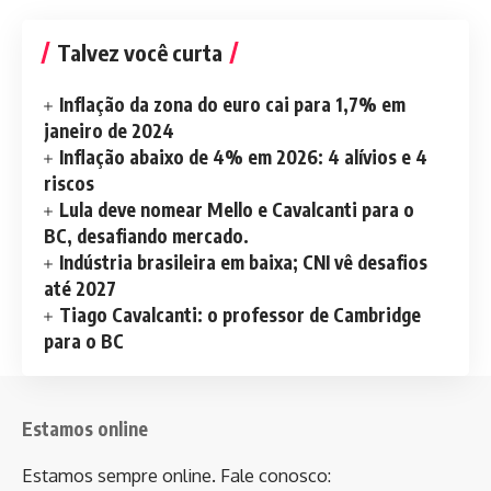
Talvez você curta
Inflação da zona do euro cai para 1,7% em
janeiro de 2024
Inflação abaixo de 4% em 2026: 4 alívios e 4
riscos
Lula deve nomear Mello e Cavalcanti para o
BC, desafiando mercado.
Indústria brasileira em baixa; CNI vê desafios
até 2027
Tiago Cavalcanti: o professor de Cambridge
para o BC
Estamos online
Estamos sempre online. Fale conosco: