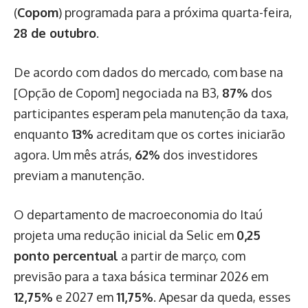
(
Copom
) programada para a próxima quarta-feira,
28 de outubro
.
De acordo com dados do mercado, com base na
[Opção de Copom] negociada na B3,
87%
dos
participantes esperam pela manutenção da taxa,
enquanto
13%
acreditam que os cortes iniciarão
agora. Um mês atrás,
62%
dos investidores
previam a manutenção.
O departamento de macroeconomia do Itaú
projeta uma redução inicial da Selic em
0,25
ponto percentual
a partir de março, com
previsão para a taxa básica terminar 2026 em
12,75%
e 2027 em
11,75%
. Apesar da queda, esses