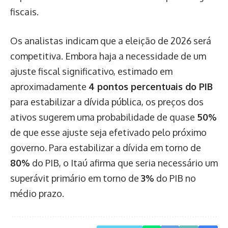
fiscais.
Os analistas indicam que a eleição de 2026 será
competitiva. Embora haja a necessidade de um
ajuste fiscal significativo, estimado em
aproximadamente
4 pontos percentuais do PIB
para estabilizar a dívida pública, os preços dos
ativos sugerem uma probabilidade de quase
50%
de que esse ajuste seja efetivado pelo próximo
governo. Para estabilizar a dívida em torno de
80%
do PIB, o Itaú afirma que seria necessário um
superávit primário em torno de
3%
do PIB no
médio prazo.