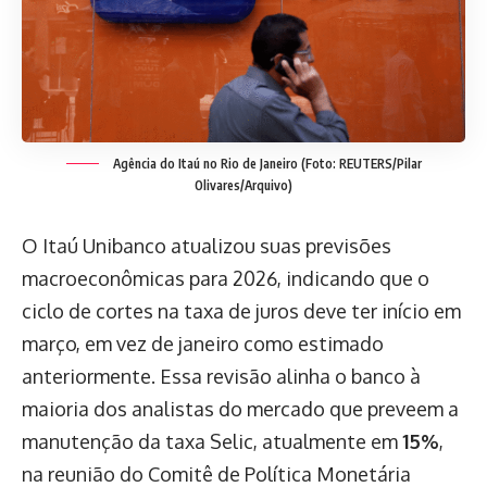
Agência do Itaú no Rio de Janeiro (Foto: REUTERS/Pilar
Olivares/Arquivo)
O Itaú Unibanco atualizou suas previsões
macroeconômicas para 2026, indicando que o
ciclo de cortes na taxa de juros deve ter início em
março, em vez de janeiro como estimado
anteriormente. Essa revisão alinha o banco à
maioria dos analistas do mercado que preveem a
manutenção da taxa Selic, atualmente em
15%
,
na reunião do Comitê de Política Monetária