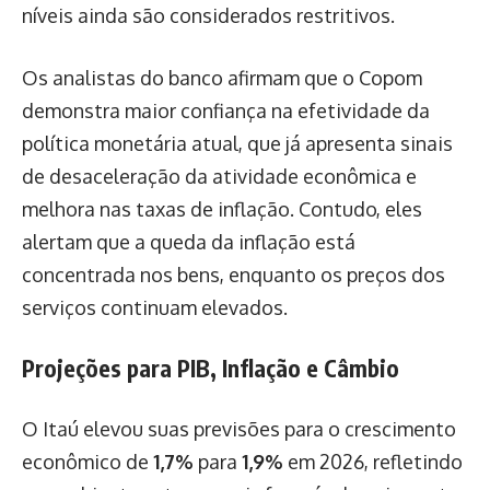
níveis ainda são considerados restritivos.
Os analistas do banco afirmam que o Copom
demonstra maior confiança na efetividade da
política monetária atual, que já apresenta sinais
de desaceleração da atividade econômica e
melhora nas taxas de inflação. Contudo, eles
alertam que a queda da inflação está
concentrada nos bens, enquanto os preços dos
serviços continuam elevados.
Projeções para PIB, Inflação e Câmbio
O Itaú elevou suas previsões para o crescimento
econômico de
1,7%
para
1,9%
em 2026, refletindo