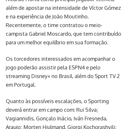
além de apostar na intensidade de Víctor Gómez
e na experiência de João Moutinho.
Recentemente, o time contratou o meio-
campista Gabriel Moscardo, que tem contribuído
para um melhor equilíbrio em sua formação.
Os torcedores interessados em acompanhar o
jogo poderão assistir pela ESPN4 e pelo
streaming Disney+ no Brasil, além do Sport TV 2
em Portugal.
Quanto às possíveis escalações, o Sporting
deverá entrar em campo com: Rui Silva;
Vagiannidis, Gonçalo Inácio, Iván Fresneda,
Araujo; Morten Hjulmand, Giorgi Kochorashvili;