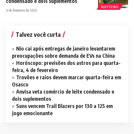
condensado e dois suplementos
NOTÍCIAS
4 de fevereiro de 2026
Talvez você curta
Nio cai após entregas de janeiro levantarem
preocupações sobre demanda de EVs na China
Horóscopo: previsões dos astros para quarta-
feira, 4 de fevereiro
Trovões e raios devem marcar quarta-feira em
Osasco
Anvisa veta comércio de leite condensado e
dois suplementos
Suns vencem Trail Blazers por 130 a 125 em
jogo emocionante