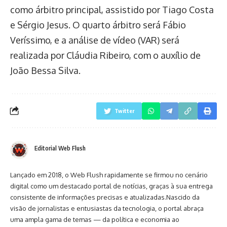
como árbitro principal, assistido por Tiago Costa
e Sérgio Jesus. O quarto árbitro será Fábio
Veríssimo, e a análise de vídeo (VAR) será
realizada por Cláudia Ribeiro, com o auxílio de
João Bessa Silva.
Twitter
Editorial Web Flush
Lançado em 2018, o Web Flush rapidamente se firmou no cenário
digital como um destacado portal de notícias, graças à sua entrega
consistente de informações precisas e atualizadas.Nascido da
visão de jornalistas e entusiastas da tecnologia, o portal abraça
uma ampla gama de temas — da política e economia ao