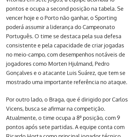
pontos e ocupa a second posição na tabela. Se
vencer hoje e o Porto não ganhar, o Sporting
poderá assumir a liderança do Campeonato
Português. O time se destaca pela sua defesa
consistente e pela capacidade de criar jogadas
no meio-campo, com desempenhos notáveis de
jogadores como Morten Hjulmand, Pedro
Gonçalves e o atacante Luis Suárez, que tem se
mostrado uma importante referência no ataque.
Por outro lado, o Braga, que é dirigido por Carlos
Vicens, busca se afirmar na competição.
Atualmente, o time ocupa a 8ª posição, com 9
pontos após sete partidas. A equipe conta com
Ricardo Horta como principal jogador técnico,