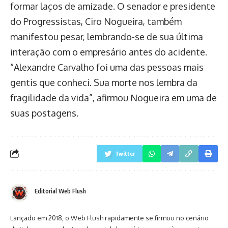
formar laços de amizade. O senador e presidente
do Progressistas, Ciro Nogueira, também
manifestou pesar, lembrando-se de sua última
interação com o empresário antes do acidente.
“Alexandre Carvalho foi uma das pessoas mais
gentis que conheci. Sua morte nos lembra da
fragilidade da vida”, afirmou Nogueira em uma de
suas postagens.
Twitter
Editorial Web Flush
Lançado em 2018, o Web Flush rapidamente se firmou no cenário