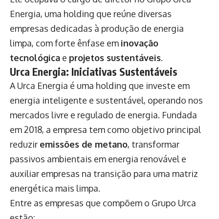
Energia, uma holding que reúne diversas
empresas dedicadas à produção de energia
limpa, com forte ênfase em
inovação
tecnológica
e
projetos sustentáveis
.
Urca Energia: Iniciativas Sustentáveis
A Urca Energia é uma holding que investe em
energia inteligente e sustentável, operando nos
mercados livre e regulado de energia. Fundada
em 2018, a empresa tem como objetivo principal
reduzir
emissões de metano
, transformar
passivos ambientais em energia renovável e
auxiliar empresas na transição para uma matriz
energética mais limpa.
Entre as empresas que compõem o Grupo Urca
estão: