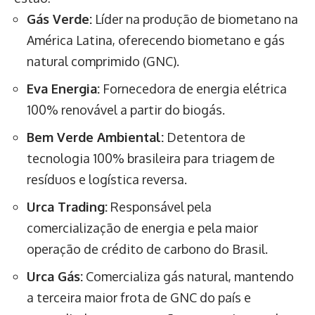
Gás Verde:
Líder na produção de biometano na
América Latina, oferecendo biometano e gás
natural comprimido (GNC).
Eva Energia:
Fornecedora de energia elétrica
100% renovável a partir do biogás.
Bem Verde Ambiental:
Detentora de
tecnologia 100% brasileira para triagem de
resíduos e logística reversa.
Urca Trading:
Responsável pela
comercialização de energia e pela maior
operação de crédito de carbono do Brasil.
Urca Gás:
Comercializa gás natural, mantendo
a terceira maior frota de GNC do país e