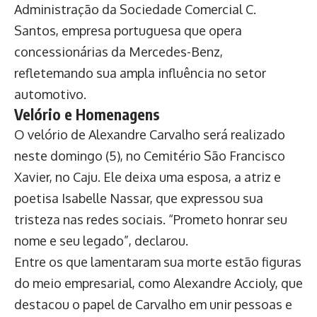
Administração da Sociedade Comercial C.
Santos, empresa portuguesa que opera
concessionárias da Mercedes-Benz,
refletemando sua ampla influência no setor
automotivo.
Velório e Homenagens
O velório de Alexandre Carvalho será realizado
neste domingo (5), no Cemitério São Francisco
Xavier, no Caju. Ele deixa uma esposa, a atriz e
poetisa Isabelle Nassar, que expressou sua
tristeza nas redes sociais. “Prometo honrar seu
nome e seu legado”, declarou.
Entre os que lamentaram sua morte estão figuras
do meio empresarial, como Alexandre Accioly, que
destacou o papel de Carvalho em unir pessoas e