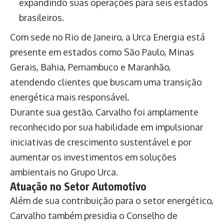
expandindo suas operações para seis estados
brasileiros.
Com sede no Rio de Janeiro, a Urca Energia está
presente em estados como São Paulo, Minas
Gerais, Bahia, Pernambuco e Maranhão,
atendendo clientes que buscam uma transição
energética mais responsável.
Durante sua gestão, Carvalho foi amplamente
reconhecido por sua habilidade em impulsionar
iniciativas de crescimento sustentável e por
aumentar os investimentos em soluções
ambientais no Grupo Urca.
Atuação no Setor Automotivo
Além de sua contribuição para o setor energético,
Carvalho também presidia o Conselho de