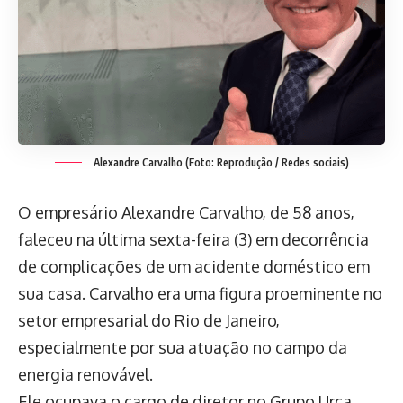
Alexandre Carvalho (Foto: Reprodução / Redes sociais)
O empresário Alexandre Carvalho, de 58 anos,
faleceu na última sexta-feira (3) em decorrência
de complicações de um acidente doméstico em
sua casa. Carvalho era uma figura proeminente no
setor empresarial do Rio de Janeiro,
especialmente por sua atuação no campo da
energia renovável.
Ele ocupava o cargo de diretor no Grupo Urca