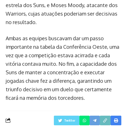
estrela dos Suns, e Moses Moody, atacante dos
Warriors, cujas atuações poderiam ser decisivas
no resultado.
Ambas as equipes buscavam dar um passo
importante na tabela da Conferência Oeste, uma
vez que a competição estava acirrada e cada
vitória contava muito. No fim, a capacidade dos
Suns de manter a concentração e executar
jogadas chave fez a diferença, garantindo um
triunfo decisivo em um duelo que certamente
ficará na memória dos torcedores.
Twitter