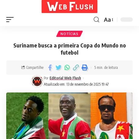
Aa
NOTÍCIAS
Suriname busca a primeira Copa do Mundo no
futebol
Compartilhe
5 min. de leitura
Por
Editorial Web Flush
Atualizado em: 13 de novembro de 2025 19:47