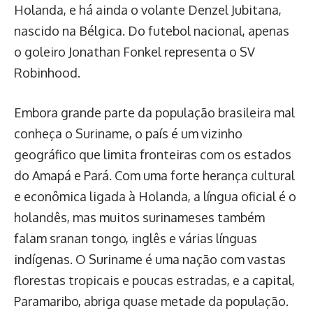
Holanda, e há ainda o volante Denzel Jubitana,
nascido na Bélgica. Do futebol nacional, apenas
o goleiro Jonathan Fonkel representa o SV
Robinhood.
Embora grande parte da população brasileira mal
conheça o Suriname, o país é um vizinho
geográfico que limita fronteiras com os estados
do Amapá e Pará. Com uma forte herança cultural
e econômica ligada à Holanda, a língua oficial é o
holandês, mas muitos surinameses também
falam sranan tongo, inglês e várias línguas
indígenas. O Suriname é uma nação com vastas
florestas tropicais e poucas estradas, e a capital,
Paramaribo, abriga quase metade da população.