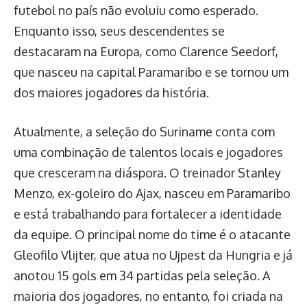
futebol no país não evoluiu como esperado.
Enquanto isso, seus descendentes se
destacaram na Europa, como Clarence Seedorf,
que nasceu na capital Paramaribo e se tornou um
dos maiores jogadores da história.
Atualmente, a seleção do Suriname conta com
uma combinação de talentos locais e jogadores
que cresceram na diáspora. O treinador Stanley
Menzo, ex-goleiro do Ajax, nasceu em Paramaribo
e está trabalhando para fortalecer a identidade
da equipe. O principal nome do time é o atacante
Gleofilo Vlijter, que atua no Ujpest da Hungria e já
anotou 15 gols em 34 partidas pela seleção. A
maioria dos jogadores, no entanto, foi criada na