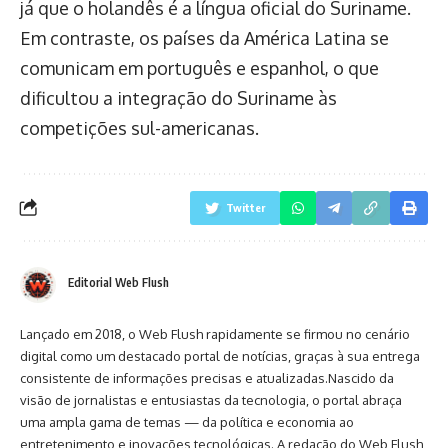
já que o holandês é a língua oficial do Suriname.
Em contraste, os países da América Latina se
comunicam em português e espanhol, o que
dificultou a integração do Suriname às
competições sul-americanas.
Twitter
Editorial Web Flush
Lançado em 2018, o Web Flush rapidamente se firmou no cenário
digital como um destacado portal de notícias, graças à sua entrega
consistente de informações precisas e atualizadas.Nascido da
visão de jornalistas e entusiastas da tecnologia, o portal abraça
uma ampla gama de temas — da política e economia ao
entretenimento e inovações tecnológicas. A redação do Web Flush,