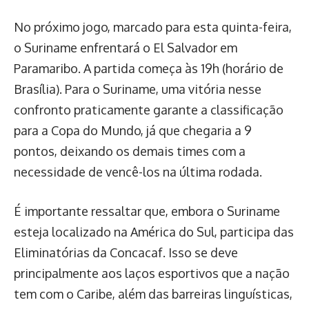
No próximo jogo, marcado para esta quinta-feira,
o Suriname enfrentará o El Salvador em
Paramaribo. A partida começa às 19h (horário de
Brasília). Para o Suriname, uma vitória nesse
confronto praticamente garante a classificação
para a Copa do Mundo, já que chegaria a 9
pontos, deixando os demais times com a
necessidade de vencê-los na última rodada.
É importante ressaltar que, embora o Suriname
esteja localizado na América do Sul, participa das
Eliminatórias da Concacaf. Isso se deve
principalmente aos laços esportivos que a nação
tem com o Caribe, além das barreiras linguísticas,