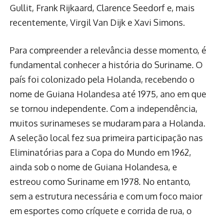
Gullit, Frank Rijkaard, Clarence Seedorf e, mais
recentemente, Virgil Van Dijk e Xavi Simons.
Para compreender a relevância desse momento, é
fundamental conhecer a história do Suriname. O
país foi colonizado pela Holanda, recebendo o
nome de Guiana Holandesa até 1975, ano em que
se tornou independente. Com a independência,
muitos surinameses se mudaram para a Holanda.
A seleção local fez sua primeira participação nas
Eliminatórias para a Copa do Mundo em 1962,
ainda sob o nome de Guiana Holandesa, e
estreou como Suriname em 1978. No entanto,
sem a estrutura necessária e com um foco maior
em esportes como críquete e corrida de rua, o