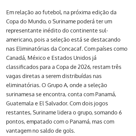
Em relação ao futebol, na próxima edição da
Copa do Mundo, o Suriname poderá ter um
representante inédito do continente sul-
americano, pois a seleção está se destacando
nas Eliminatórias da Concacaf. Com países como
Canadá, México e Estados Unidos já
classificados para a Copa de 2026, restam três
vagas diretas a serem distribuídas nas
eliminatórias. O Grupo A, onde a seleção
surinamesa se encontra, conta com Panamá,
Guatemala e El Salvador. Com dois jogos
restantes, Suriname lidera o grupo, somando 6
pontos, empatado com o Panamá, mas com
vantagem no saldo de gols.