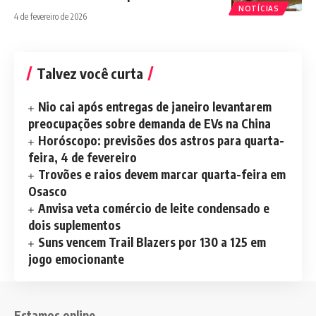
NOTÍCIAS
4 de fevereiro de 2026
Talvez você curta
Nio cai após entregas de janeiro levantarem
preocupações sobre demanda de EVs na China
Horóscopo: previsões dos astros para quarta-
feira, 4 de fevereiro
Trovões e raios devem marcar quarta-feira em
Osasco
Anvisa veta comércio de leite condensado e
dois suplementos
Suns vencem Trail Blazers por 130 a 125 em
jogo emocionante
Estamos online