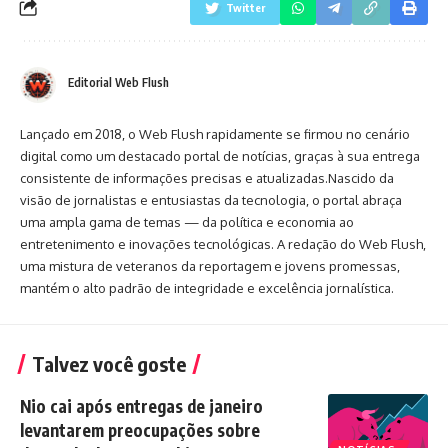
Twitter
Editorial Web Flush
Lançado em 2018, o Web Flush rapidamente se firmou no cenário
digital como um destacado portal de notícias, graças à sua entrega
consistente de informações precisas e atualizadas.Nascido da
visão de jornalistas e entusiastas da tecnologia, o portal abraça
uma ampla gama de temas — da política e economia ao
entretenimento e inovações tecnológicas. A redação do Web Flush,
uma mistura de veteranos da reportagem e jovens promessas,
mantém o alto padrão de integridade e excelência jornalística.
Talvez você goste
Nio cai após entregas de janeiro
levantarem preocupações sobre