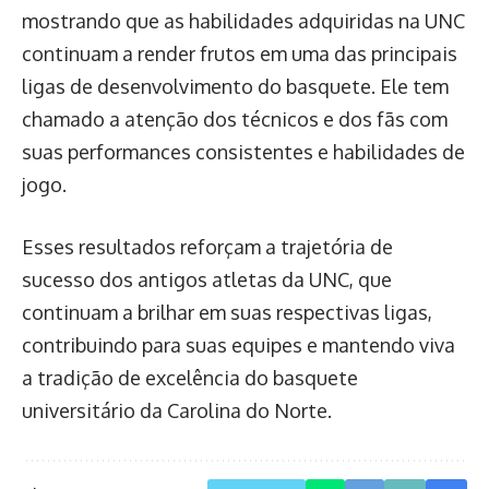
mostrando que as habilidades adquiridas na UNC
continuam a render frutos em uma das principais
ligas de desenvolvimento do basquete. Ele tem
chamado a atenção dos técnicos e dos fãs com
suas performances consistentes e habilidades de
jogo.
Esses resultados reforçam a trajetória de
sucesso dos antigos atletas da UNC, que
continuam a brilhar em suas respectivas ligas,
contribuindo para suas equipes e mantendo viva
a tradição de excelência do basquete
universitário da Carolina do Norte.