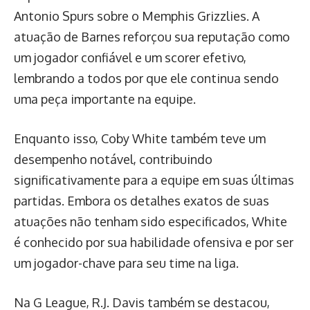
Antonio Spurs sobre o Memphis Grizzlies. A
atuação de Barnes reforçou sua reputação como
um jogador confiável e um scorer efetivo,
lembrando a todos por que ele continua sendo
uma peça importante na equipe.
Enquanto isso, Coby White também teve um
desempenho notável, contribuindo
significativamente para a equipe em suas últimas
partidas. Embora os detalhes exatos de suas
atuações não tenham sido especificados, White
é conhecido por sua habilidade ofensiva e por ser
um jogador-chave para seu time na liga.
Na G League, R.J. Davis também se destacou,