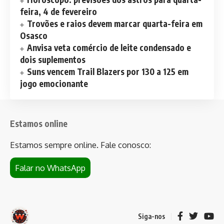
feira, 4 de fevereiro
Trovões e raios devem marcar quarta-feira em
Osasco
Anvisa veta comércio de leite condensado e
dois suplementos
Suns vencem Trail Blazers por 130 a 125 em
jogo emocionante
Estamos online
Estamos sempre online. Fale conosco:
Falar no WhatsApp
Siga-nos