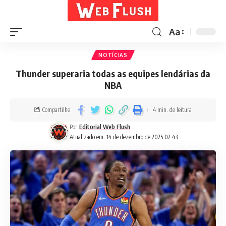
Aa
NOTÍCIAS
Thunder superaria todas as equipes lendárias da
NBA
Compartilhe
4 min. de leitura
Por
Editorial Web Flush
Atualizado em: 14 de dezembro de 2025 02:43