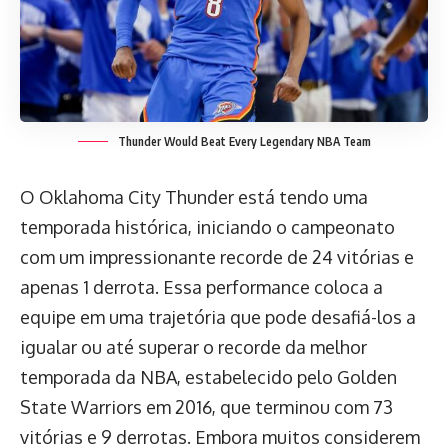
Thunder Would Beat Every Legendary NBA Team
O Oklahoma City Thunder está tendo uma
temporada histórica, iniciando o campeonato
com um impressionante recorde de 24 vitórias e
apenas 1 derrota. Essa performance coloca a
equipe em uma trajetória que pode desafiá-los a
igualar ou até superar o recorde da melhor
temporada da NBA, estabelecido pelo Golden
State Warriors em 2016, que terminou com 73
vitórias e 9 derrotas. Embora muitos considerem