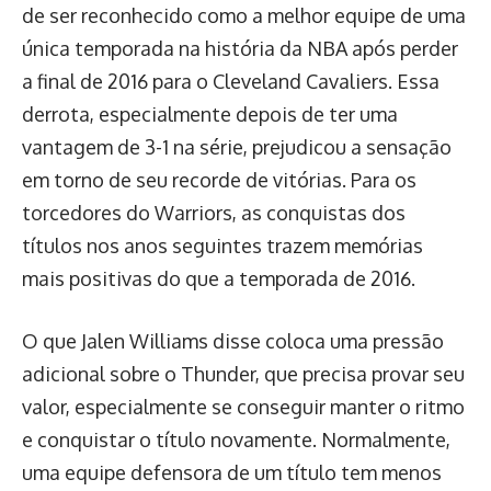
de ser reconhecido como a melhor equipe de uma
única temporada na história da NBA após perder
a final de 2016 para o Cleveland Cavaliers. Essa
derrota, especialmente depois de ter uma
vantagem de 3-1 na série, prejudicou a sensação
em torno de seu recorde de vitórias. Para os
torcedores do Warriors, as conquistas dos
títulos nos anos seguintes trazem memórias
mais positivas do que a temporada de 2016.
O que Jalen Williams disse coloca uma pressão
adicional sobre o Thunder, que precisa provar seu
valor, especialmente se conseguir manter o ritmo
e conquistar o título novamente. Normalmente,
uma equipe defensora de um título tem menos