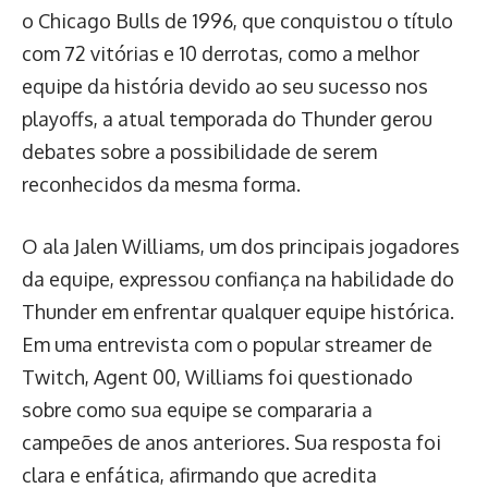
o Chicago Bulls de 1996, que conquistou o título
com 72 vitórias e 10 derrotas, como a melhor
equipe da história devido ao seu sucesso nos
playoffs, a atual temporada do Thunder gerou
debates sobre a possibilidade de serem
reconhecidos da mesma forma.
O ala Jalen Williams, um dos principais jogadores
da equipe, expressou confiança na habilidade do
Thunder em enfrentar qualquer equipe histórica.
Em uma entrevista com o popular streamer de
Twitch, Agent 00, Williams foi questionado
sobre como sua equipe se compararia a
campeões de anos anteriores. Sua resposta foi
clara e enfática, afirmando que acredita