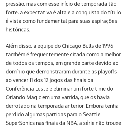
pressão, mas com esse início de temporada tão
forte, a expectativa é alta e a conquista do título
é vista como fundamental para suas aspirações
históricas.
Além disso, a equipe do Chicago Bulls de 1996
também é frequentemente citada como a melhor
de todos os tempos, em grande parte devido ao
domínio que demonstraram durante as playoffs
ao vencer 11 dos 12 jogos das finais da
Conferência Leste e eliminar um forte time do
Orlando Magic em uma varrida, que os havia
derrotado na temporada anterior. Embora tenha
perdido algumas partidas para o Seattle
SuperSonics nas finais da NBA, a série não trouxe