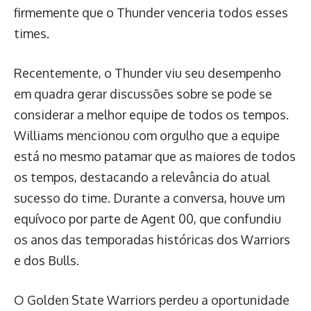
firmemente que o Thunder venceria todos esses
times.
Recentemente, o Thunder viu seu desempenho
em quadra gerar discussões sobre se pode se
considerar a melhor equipe de todos os tempos.
Williams mencionou com orgulho que a equipe
está no mesmo patamar que as maiores de todos
os tempos, destacando a relevância do atual
sucesso do time. Durante a conversa, houve um
equívoco por parte de Agent 00, que confundiu
os anos das temporadas históricas dos Warriors
e dos Bulls.
O Golden State Warriors perdeu a oportunidade