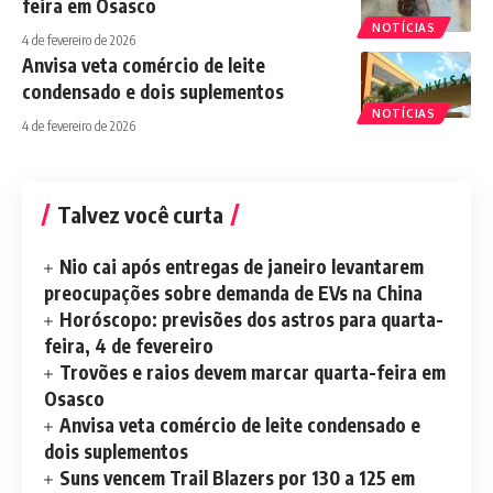
feira em Osasco
NOTÍCIAS
4 de fevereiro de 2026
Anvisa veta comércio de leite
condensado e dois suplementos
NOTÍCIAS
4 de fevereiro de 2026
Talvez você curta
Nio cai após entregas de janeiro levantarem
preocupações sobre demanda de EVs na China
Horóscopo: previsões dos astros para quarta-
feira, 4 de fevereiro
Trovões e raios devem marcar quarta-feira em
Osasco
Anvisa veta comércio de leite condensado e
dois suplementos
Suns vencem Trail Blazers por 130 a 125 em