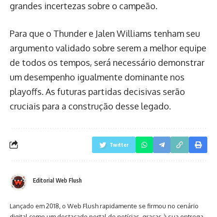
grandes incertezas sobre o campeão.
Para que o Thunder e Jalen Williams tenham seu
argumento validado sobre serem a melhor equipe
de todos os tempos, será necessário demonstrar
um desempenho igualmente dominante nos
playoffs. As futuras partidas decisivas serão
cruciais para a construção desse legado.
Twitter
Editorial Web Flush
Lançado em 2018, o Web Flush rapidamente se firmou no cenário
digital como um destacado portal de notícias, graças à sua entrega