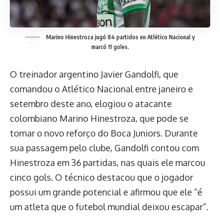
Marino Hinestroza jugó 84 partidos en Atlético Nacional y
marcó 11 goles.
O treinador argentino Javier Gandolfi, que
comandou o Atlético Nacional entre janeiro e
setembro deste ano, elogiou o atacante
colombiano Marino Hinestroza, que pode se
tornar o novo reforço do Boca Juniors. Durante
sua passagem pelo clube, Gandolfi contou com
Hinestroza em 36 partidas, nas quais ele marcou
cinco gols. O técnico destacou que o jogador
possui um grande potencial e afirmou que ele “é
um atleta que o futebol mundial deixou escapar”.