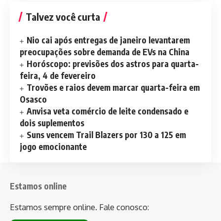
Talvez você curta
Nio cai após entregas de janeiro levantarem
preocupações sobre demanda de EVs na China
Horóscopo: previsões dos astros para quarta-
feira, 4 de fevereiro
Trovões e raios devem marcar quarta-feira em
Osasco
Anvisa veta comércio de leite condensado e
dois suplementos
Suns vencem Trail Blazers por 130 a 125 em
jogo emocionante
Estamos online
Estamos sempre online. Fale conosco: