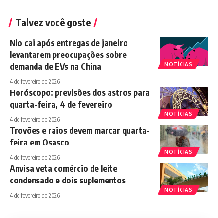
Talvez você goste
Nio cai após entregas de janeiro
levantarem preocupações sobre
demanda de EVs na China
NOTÍCIAS
4 de fevereiro de 2026
Horóscopo: previsões dos astros para
quarta-feira, 4 de fevereiro
NOTÍCIAS
4 de fevereiro de 2026
Trovões e raios devem marcar quarta-
feira em Osasco
NOTÍCIAS
4 de fevereiro de 2026
Anvisa veta comércio de leite
condensado e dois suplementos
NOTÍCIAS
4 de fevereiro de 2026