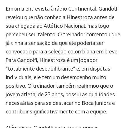
Em uma entrevista à rádio Continental, Gandolfi
revelou que não conhecia Hinestroza antes de
sua chegada ao Atlético Nacional, mas logo
percebeu seu talento. O treinador comentou que
já tinha a sensação de que ele poderia ser
convocado para a seleção colombiana em breve.
Para Gandolfi, Hinestroza é um jogador
“totalmente desequilibrante” e, em disputas
individuais, ele tem um desempenho muito
positivo. O treinador também reafirmou que o
jovem atleta, de 23 anos, possui as qualidades
necessárias para se destacar no Boca Juniors e
contribuir significativamente com a equipe.
Além disso, Gandolfi enfatizou algumas