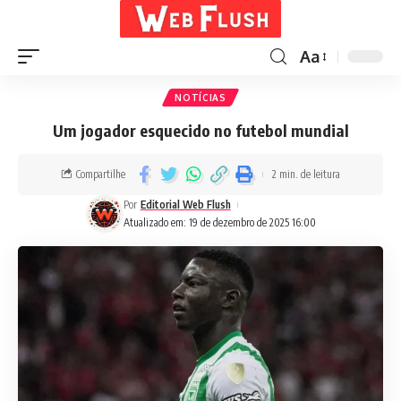
Aa
NOTÍCIAS
Um jogador esquecido no futebol mundial
Compartilhe
2 min. de leitura
Por
Editorial Web Flush
Atualizado em: 19 de dezembro de 2025 16:00