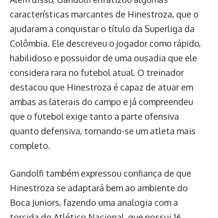
características marcantes de Hinestroza, que o
ajudaram a conquistar o título da Superliga da
Colômbia. Ele descreveu o jogador como rápido,
habilidoso e possuidor de uma ousadia que ele
considera rara no futebol atual. O treinador
destacou que Hinestroza é capaz de atuar em
ambas as laterais do campo e já compreendeu
que o futebol exige tanto a parte ofensiva
quanto defensiva, tornando-se um atleta mais
completo.
Gandolfi também expressou confiança de que
Hinestroza se adaptará bem ao ambiente do
Boca Juniors, fazendo uma analogia com a
torcida do Atlético Nacional, que possui 16