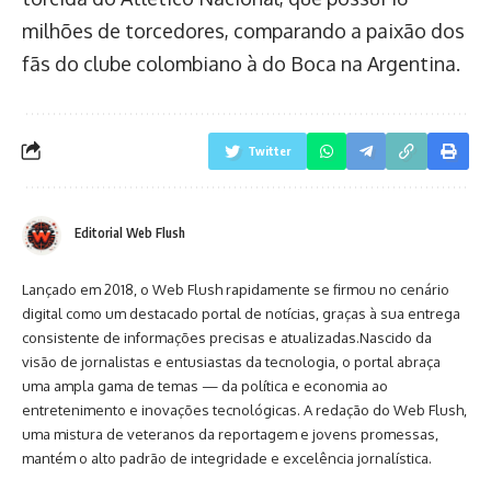
milhões de torcedores, comparando a paixão dos
fãs do clube colombiano à do Boca na Argentina.
Twitter
Editorial Web Flush
Lançado em 2018, o Web Flush rapidamente se firmou no cenário
digital como um destacado portal de notícias, graças à sua entrega
consistente de informações precisas e atualizadas.Nascido da
visão de jornalistas e entusiastas da tecnologia, o portal abraça
uma ampla gama de temas — da política e economia ao
entretenimento e inovações tecnológicas. A redação do Web Flush,
uma mistura de veteranos da reportagem e jovens promessas,
mantém o alto padrão de integridade e excelência jornalística.