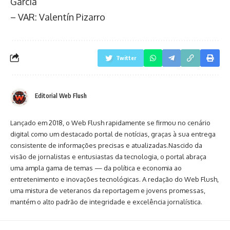
García
– VAR: Valentín Pizarro
Twitter
Editorial Web Flush
Lançado em 2018, o Web Flush rapidamente se firmou no cenário
digital como um destacado portal de notícias, graças à sua entrega
consistente de informações precisas e atualizadas.Nascido da
visão de jornalistas e entusiastas da tecnologia, o portal abraça
uma ampla gama de temas — da política e economia ao
entretenimento e inovações tecnológicas. A redação do Web Flush,
uma mistura de veteranos da reportagem e jovens promessas,
mantém o alto padrão de integridade e excelência jornalística.