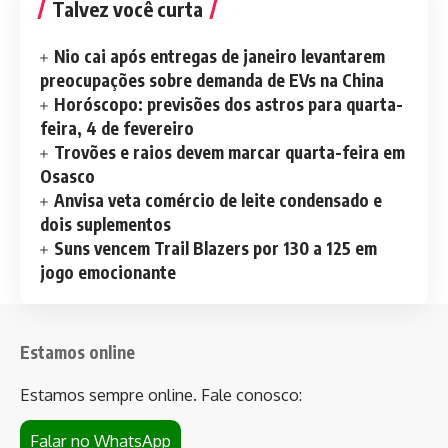
Talvez você curta
Nio cai após entregas de janeiro levantarem
preocupações sobre demanda de EVs na China
Horóscopo: previsões dos astros para quarta-
feira, 4 de fevereiro
Trovões e raios devem marcar quarta-feira em
Osasco
Anvisa veta comércio de leite condensado e
dois suplementos
Suns vencem Trail Blazers por 130 a 125 em
jogo emocionante
Estamos online
Estamos sempre online. Fale conosco:
Falar no WhatsApp