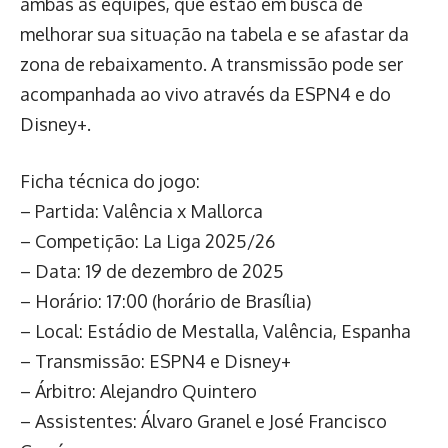
ambas as equipes, que estão em busca de
melhorar sua situação na tabela e se afastar da
zona de rebaixamento. A transmissão pode ser
acompanhada ao vivo através da ESPN4 e do
Disney+.
Ficha técnica do jogo:
– Partida: Valência x Mallorca
– Competição: La Liga 2025/26
– Data: 19 de dezembro de 2025
– Horário: 17:00 (horário de Brasília)
– Local: Estádio de Mestalla, Valência, Espanha
– Transmissão: ESPN4 e Disney+
– Árbitro: Alejandro Quintero
– Assistentes: Álvaro Granel e José Francisco