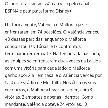
O jogo terá transmissão ao vivo pelo canal
ESPN4 e pela plataforma Disney+.
Historicamente, Valência e Mallorca já se
enfrentaram em 74 ocasiões. O Valência venceu
40 dessas partidas, enquanto o Mallorca
conquistou 17 vitórias, e 17 confrontos
terminaram em empate. Na temporada passada,
as equipes se enfrentaram duas vezes na La Liga,
com uma vitória para cada lado: o Mallorca
ganhou por 2 a 1 em casa, e o Valência venceu por
1 a 0 no Estádio de Mestalla. Nos últimos seis
encontros, o Mallorca leva vantagem, com 3
vitórias, 2 empates e apenas 1 derrota. Como
mandante, Valência obteve 24 vitórias, 10