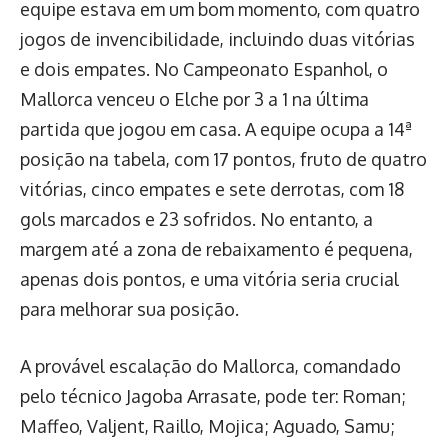
equipe estava em um bom momento, com quatro
jogos de invencibilidade, incluindo duas vitórias
e dois empates. No Campeonato Espanhol, o
Mallorca venceu o Elche por 3 a 1 na última
partida que jogou em casa. A equipe ocupa a 14ª
posição na tabela, com 17 pontos, fruto de quatro
vitórias, cinco empates e sete derrotas, com 18
gols marcados e 23 sofridos. No entanto, a
margem até a zona de rebaixamento é pequena,
apenas dois pontos, e uma vitória seria crucial
para melhorar sua posição.
A provável escalação do Mallorca, comandado
pelo técnico Jagoba Arrasate, pode ter: Roman;
Maffeo, Valjent, Raillo, Mojica; Aguado, Samu;