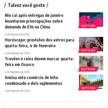
Talvez você goste
Nio cai após entregas de janeiro
levantarem preocupações sobre
demanda de EVs na China
NOTÍCIAS
4 de fevereiro de 2026
Horóscopo: previsões dos astros para
quarta-feira, 4 de fevereiro
NOTÍCIAS
4 de fevereiro de 2026
Trovões e raios devem marcar quarta-
feira em Osasco
NOTÍCIAS
4 de fevereiro de 2026
Anvisa veta comércio de leite
condensado e dois suplementos
NOTÍCIAS
4 de fevereiro de 2026