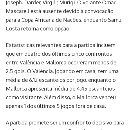
Joseph, Darder, Virgili; Muriqi. O volante Omar
Mascarell está ausente devido à convocação
para a Copa Africana de Nações, enquanto Samu
Costa retorna como opção.
Estatísticas relevantes para a partida incluem
que em quatro dos últimos cinco confrontos
entre Valência e Mallorca ocorreram menos de
2.5 gols. O Valência, jogando em casa, tem uma
média de 6.12 escanteios por jogo, enquanto o
Mallorca apresenta média de 4.45 escanteios
como visitante. Além disso, o Mallorca venceu
apenas 1 dos últimos 5 jogos fora de casa.
A partida promete ser um confronto decisivo para