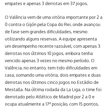
empates e apenas 3 derrotas em 37 jogos.
O Valência vem de uma vitória importante por 2 a
0 contra o Gijón pela Copa do Rei, onde avançou
de fase sem grandes dificuldades, mesmo
utilizando alguns reservas. A equipe apresenta
um desempenho recente razoável, com apenas 3
derrotas nos últimos 10 jogos, embora tenha
vencido apenas 3 vezes no mesmo período. O
Valência, no entanto, tem tido dificuldades em
casa, somando uma vitória, dois empates e duas
derrotas nos últimos cinco jogos no Estádio de
Mestalla. Na última rodada da La Liga, o time foi
derrotado pelo Atlético de Madrid por 2 a 0 e
ocupa atualmente a 17ª posição, com 15 pontos,