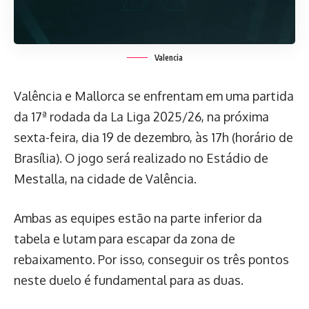
Valencia
Valência e Mallorca se enfrentam em uma partida
da 17ª rodada da La Liga 2025/26, na próxima
sexta-feira, dia 19 de dezembro, às 17h (horário de
Brasília). O jogo será realizado no Estádio de
Mestalla, na cidade de Valência.
Ambas as equipes estão na parte inferior da
tabela e lutam para escapar da zona de
rebaixamento. Por isso, conseguir os três pontos
neste duelo é fundamental para as duas.