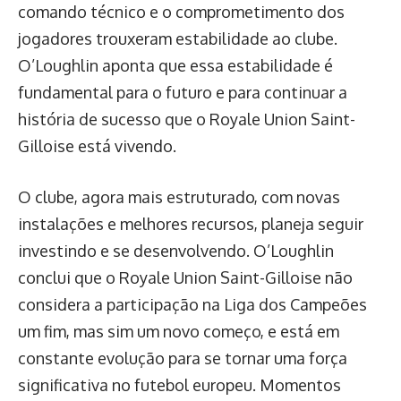
comando técnico e o comprometimento dos
jogadores trouxeram estabilidade ao clube.
O’Loughlin aponta que essa estabilidade é
fundamental para o futuro e para continuar a
história de sucesso que o Royale Union Saint-
Gilloise está vivendo.
O clube, agora mais estruturado, com novas
instalações e melhores recursos, planeja seguir
investindo e se desenvolvendo. O’Loughlin
conclui que o Royale Union Saint-Gilloise não
considera a participação na Liga dos Campeões
um fim, mas sim um novo começo, e está em
constante evolução para se tornar uma força
significativa no futebol europeu. Momentos