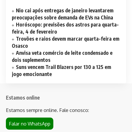
Nio cai após entregas de janeiro levantarem
preocupações sobre demanda de EVs na China
Horóscopo: previsões dos astros para quarta-
feira, 4 de fevereiro
Trovões e raios devem marcar quarta-feira em
Osasco
Anvisa veta comércio de leite condensado e
dois suplementos
Suns vencem Trail Blazers por 130 a 125 em
jogo emocionante
Estamos online
Estamos sempre online. Fale conosco:
Falar no WhatsApp