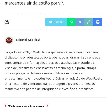
marcantes ainda estão por vir.
Twitter
Editorial Web Flush
Lançado em 2018, o Web Flush rapidamente se firmou no cenário
digital como um destacado portal de notícias, graças à sua entrega
consistente de informações precisas e atualizadas.Nascido da
visão de jornalistas e entusiastas da tecnologia, o portal abraça
uma ampla gama de temas — da política e economia ao
entretenimento e inovações tecnológicas. A redação do Web Flush,
uma mistura de veteranos da reportagem e jovens promessas,
mantém o alto padrão de integridade e excelência jornalística.
Talvez você goste