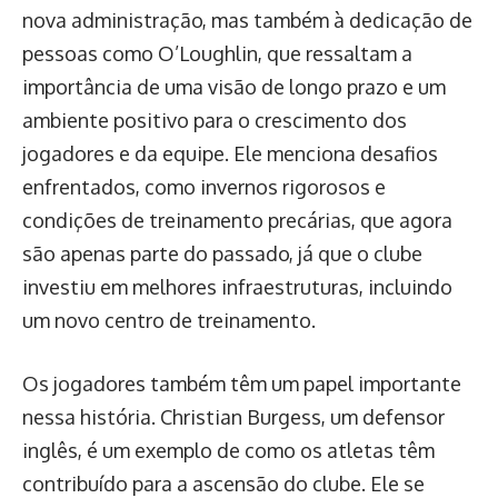
nova administração, mas também à dedicação de
pessoas como O’Loughlin, que ressaltam a
importância de uma visão de longo prazo e um
ambiente positivo para o crescimento dos
jogadores e da equipe. Ele menciona desafios
enfrentados, como invernos rigorosos e
condições de treinamento precárias, que agora
são apenas parte do passado, já que o clube
investiu em melhores infraestruturas, incluindo
um novo centro de treinamento.
Os jogadores também têm um papel importante
nessa história. Christian Burgess, um defensor
inglês, é um exemplo de como os atletas têm
contribuído para a ascensão do clube. Ele se