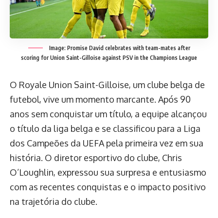
Image:
Promise David celebrates with team-mates after
scoring for Union Saint-Gilloise against PSV in the Champions League
O Royale Union Saint-Gilloise, um clube belga de
futebol, vive um momento marcante. Após 90
anos sem conquistar um título, a equipe alcançou
o título da liga belga e se classificou para a Liga
dos Campeões da UEFA pela primeira vez em sua
história. O diretor esportivo do clube, Chris
O’Loughlin, expressou sua surpresa e entusiasmo
com as recentes conquistas e o impacto positivo
na trajetória do clube.