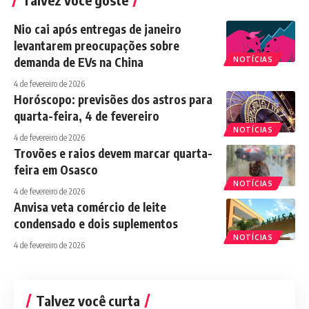
Nio cai após entregas de janeiro
levantarem preocupações sobre
demanda de EVs na China
NOTÍCIAS
4 de fevereiro de 2026
Horóscopo: previsões dos astros para
quarta-feira, 4 de fevereiro
NOTÍCIAS
4 de fevereiro de 2026
Trovões e raios devem marcar quarta-
feira em Osasco
NOTÍCIAS
4 de fevereiro de 2026
Anvisa veta comércio de leite
condensado e dois suplementos
NOTÍCIAS
4 de fevereiro de 2026
Talvez você curta