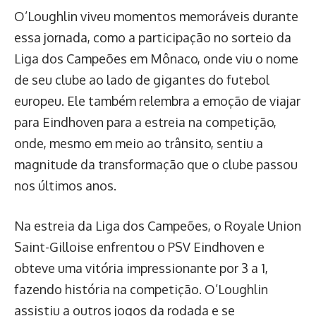
O’Loughlin viveu momentos memoráveis durante
essa jornada, como a participação no sorteio da
Liga dos Campeões em Mônaco, onde viu o nome
de seu clube ao lado de gigantes do futebol
europeu. Ele também relembra a emoção de viajar
para Eindhoven para a estreia na competição,
onde, mesmo em meio ao trânsito, sentiu a
magnitude da transformação que o clube passou
nos últimos anos.
Na estreia da Liga dos Campeões, o Royale Union
Saint-Gilloise enfrentou o PSV Eindhoven e
obteve uma vitória impressionante por 3 a 1,
fazendo história na competição. O’Loughlin
assistiu a outros jogos da rodada e se