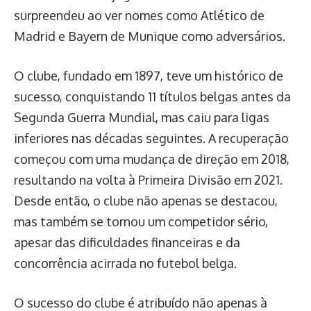
surpreendeu ao ver nomes como Atlético de
Madrid e Bayern de Munique como adversários.
O clube, fundado em 1897, teve um histórico de
sucesso, conquistando 11 títulos belgas antes da
Segunda Guerra Mundial, mas caiu para ligas
inferiores nas décadas seguintes. A recuperação
começou com uma mudança de direção em 2018,
resultando na volta à Primeira Divisão em 2021.
Desde então, o clube não apenas se destacou,
mas também se tornou um competidor sério,
apesar das dificuldades financeiras e da
concorrência acirrada no futebol belga.
O sucesso do clube é atribuído não apenas à