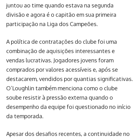
juntou ao time quando estava na segunda
divisão e agora é o capitão em sua primeira
participação na Liga dos Campeões.
A política de contratações do clube foi uma
combinação de aquisições interessantes e
vendas lucrativas. Jogadores jovens foram
comprados por valores acessíveis e, após se
destacarem, vendidos por quantias significativas.
O’Loughlin também menciona como o clube
soube resistir à pressão externa quando o
desempenho da equipe foi questionado no início
da temporada.
Apesar dos desafios recentes, a continuidade no