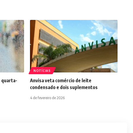
NOTÍCIAS
 quarta-
Anvisa veta comércio de leite
condensado e dois suplementos
4 de fevereiro de 2026