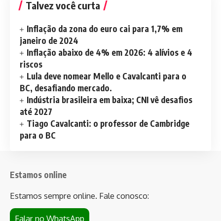
Talvez você curta
Inflação da zona do euro cai para 1,7% em
janeiro de 2024
Inflação abaixo de 4% em 2026: 4 alívios e 4
riscos
Lula deve nomear Mello e Cavalcanti para o
BC, desafiando mercado.
Indústria brasileira em baixa; CNI vê desafios
até 2027
Tiago Cavalcanti: o professor de Cambridge
para o BC
Estamos online
Estamos sempre online. Fale conosco:
Falar no WhatsApp