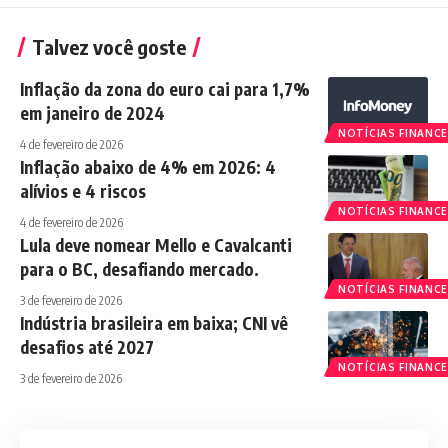
Talvez você goste
Inflação da zona do euro cai para 1,7%
em janeiro de 2024
NOTÍCIAS FINANCE
4 de fevereiro de 2026
Inflação abaixo de 4% em 2026: 4
alívios e 4 riscos
NOTÍCIAS FINANCE
4 de fevereiro de 2026
Lula deve nomear Mello e Cavalcanti
para o BC, desafiando mercado.
NOTÍCIAS FINANCE
3 de fevereiro de 2026
Indústria brasileira em baixa; CNI vê
desafios até 2027
NOTÍCIAS FINANCE
3 de fevereiro de 2026