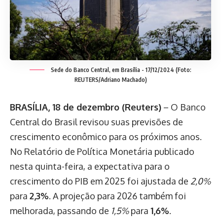
Sede do Banco Central, em Brasília - 17/12/2024 (Foto:
REUTERS/Adriano Machado)
BRASÍLIA, 18 de dezembro (Reuters)
– O Banco
Central do Brasil revisou suas previsões de
crescimento econômico para os próximos anos.
No Relatório de Política Monetária publicado
nesta quinta-feira, a expectativa para o
crescimento do PIB em 2025 foi ajustada de
2,0%
para
2,3%
. A projeção para 2026 também foi
melhorada, passando de
1,5%
para
1,6%
.