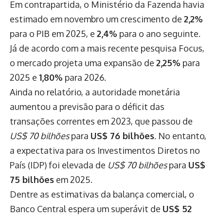
Em contrapartida, o Ministério da Fazenda havia
estimado em novembro um crescimento de
2,2%
para o PIB em 2025, e
2,4%
para o ano seguinte.
Já de acordo com a mais recente pesquisa Focus,
o mercado projeta uma expansão de
2,25%
para
2025 e
1,80%
para 2026.
Ainda no relatório, a autoridade monetária
aumentou a previsão para o déficit das
transações correntes em 2023, que passou de
US$ 70 bilhões
para
US$ 76 bilhões
. No entanto,
a expectativa para os Investimentos Diretos no
País (IDP) foi elevada de
US$ 70 bilhões
para
US$
75 bilhões
em 2025.
Dentre as estimativas da balança comercial, o
Banco Central espera um superávit de
US$ 52