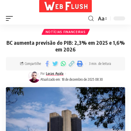
Aa
NOTÍCIAS FINANCEIRAS
BC aumenta previsão do PIB: 2,3% em 2025 e 1,6%
em 2026
Compartilhe
3 min. de leitura
Por
Lucas Ayala
Atualizado em: 18 de dezembro de 2025 08:30