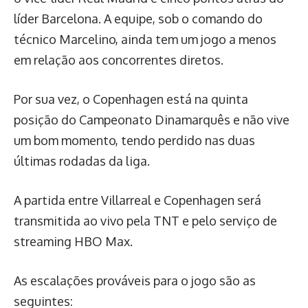
líder Barcelona. A equipe, sob o comando do
técnico Marcelino, ainda tem um jogo a menos
em relação aos concorrentes diretos.
Por sua vez, o Copenhagen está na quinta
posição do Campeonato Dinamarquês e não vive
um bom momento, tendo perdido nas duas
últimas rodadas da liga.
A partida entre Villarreal e Copenhagen será
transmitida ao vivo pela TNT e pelo serviço de
streaming HBO Max.
As escalações prováveis para o jogo são as
seguintes: