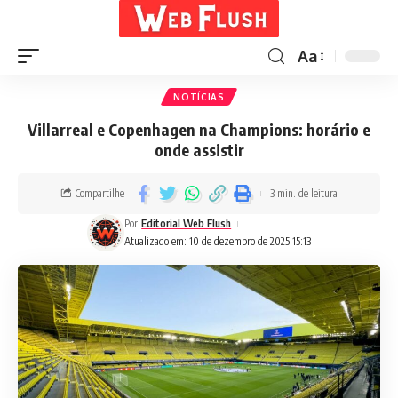
Aa
NOTÍCIAS
Villarreal e Copenhagen na Champions: horário e
onde assistir
Compartilhe
3 min. de leitura
Por
Editorial Web Flush
Atualizado em: 10 de dezembro de 2025 15:13