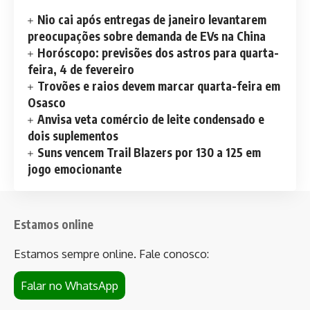
Nio cai após entregas de janeiro levantarem
preocupações sobre demanda de EVs na China
Horóscopo: previsões dos astros para quarta-
feira, 4 de fevereiro
Trovões e raios devem marcar quarta-feira em
Osasco
Anvisa veta comércio de leite condensado e
dois suplementos
Suns vencem Trail Blazers por 130 a 125 em
jogo emocionante
Estamos online
Estamos sempre online. Fale conosco:
Falar no WhatsApp