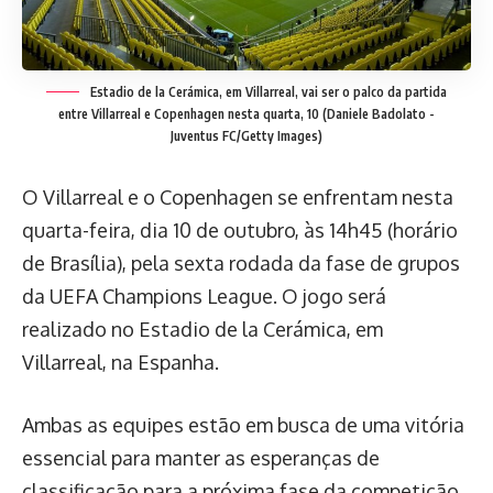
Estadio de la Cerámica, em Villarreal, vai ser o palco da partida
entre Villarreal e Copenhagen nesta quarta, 10
(Daniele Badolato -
Juventus FC/Getty Images)
O Villarreal e o Copenhagen se enfrentam nesta
quarta-feira, dia 10 de outubro, às 14h45 (horário
de Brasília), pela sexta rodada da fase de grupos
da UEFA Champions League. O jogo será
realizado no Estadio de la Cerámica, em
Villarreal, na Espanha.
Ambas as equipes estão em busca de uma vitória
essencial para manter as esperanças de
classificação para a próxima fase da competição.