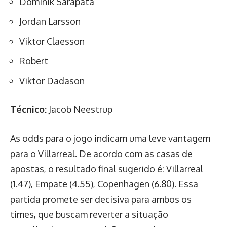
Dominik Sarapata
Jordan Larsson
Viktor Claesson
Robert
Viktor Dadason
Técnico:
Jacob Neestrup
As odds para o jogo indicam uma leve vantagem
para o Villarreal. De acordo com as casas de
apostas, o resultado final sugerido é: Villarreal
(1.47), Empate (4.55), Copenhagen (6.80). Essa
partida promete ser decisiva para ambos os
times, que buscam reverter a situação