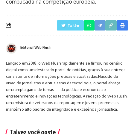
complicada na competição europeia.
Twitter
Editorial Web Flush
Lançado em 2018, o Web Flush rapidamente se firmou no cenário
digital como um destacado portal de notícias, graças à sua entrega
consistente de informações precisas e atualizadas.Nascido da
visão de jornalistas e entusiastas da tecnologia, o portal abraça
uma ampla gama de temas — da política e economia ao
entretenimento e inovações tecnológicas. A redação do Web Flush,
uma mistura de veteranos da reportagem e jovens promessas,
mantém o alto padrão de integridade e excelência jornalística.
Talvez você goste