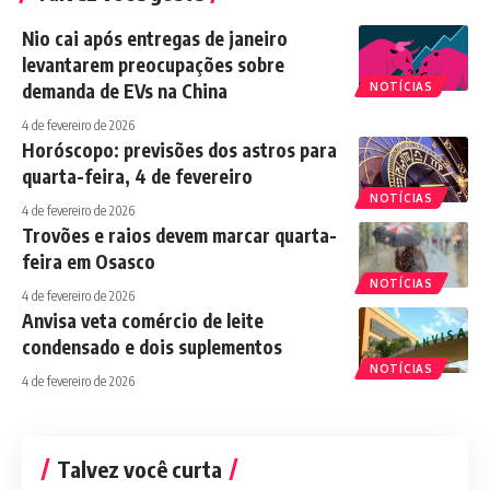
Nio cai após entregas de janeiro
levantarem preocupações sobre
demanda de EVs na China
NOTÍCIAS
4 de fevereiro de 2026
Horóscopo: previsões dos astros para
quarta-feira, 4 de fevereiro
NOTÍCIAS
4 de fevereiro de 2026
Trovões e raios devem marcar quarta-
feira em Osasco
NOTÍCIAS
4 de fevereiro de 2026
Anvisa veta comércio de leite
condensado e dois suplementos
NOTÍCIAS
4 de fevereiro de 2026
Talvez você curta