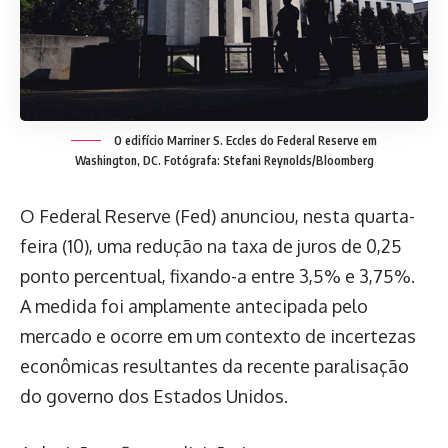
O edifício Marriner S. Eccles do Federal Reserve em
Washington, DC. Fotógrafa: Stefani Reynolds/Bloomberg
O Federal Reserve (Fed) anunciou, nesta quarta-
feira (10), uma redução na taxa de juros de 0,25
ponto percentual, fixando-a entre 3,5% e 3,75%.
A medida foi amplamente antecipada pelo
mercado e ocorre em um contexto de incertezas
econômicas resultantes da recente paralisação
do governo dos Estados Unidos.