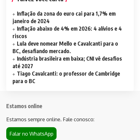
Inflação da zona do euro cai para 1,7% em
janeiro de 2024
Inflação abaixo de 4% em 2026: 4 alívios e 4
riscos
Lula deve nomear Mello e Cavalcanti para o
BC, desafiando mercado.
Indústria brasileira em baixa; CNI vê desafios
até 2027
Tiago Cavalcanti: o professor de Cambridge
para o BC
Estamos online
Estamos sempre online. Fale conosco:
Falar no WhatsApp