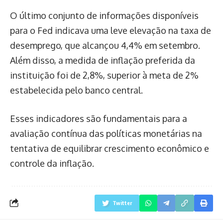
O último conjunto de informações disponíveis
para o Fed indicava uma leve elevação na taxa de
desemprego, que alcançou 4,4% em setembro.
Além disso, a medida de inflação preferida da
instituição foi de 2,8%, superior à meta de 2%
estabelecida pelo banco central.
Esses indicadores são fundamentais para a
avaliação contínua das políticas monetárias na
tentativa de equilibrar crescimento econômico e
controle da inflação.
Twitter