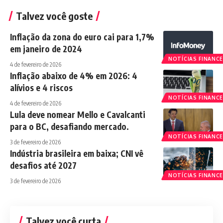
Talvez você goste
Inflação da zona do euro cai para 1,7%
em janeiro de 2024
NOTÍCIAS FINANCE
4 de fevereiro de 2026
Inflação abaixo de 4% em 2026: 4
alívios e 4 riscos
NOTÍCIAS FINANCE
4 de fevereiro de 2026
Lula deve nomear Mello e Cavalcanti
para o BC, desafiando mercado.
NOTÍCIAS FINANCE
3 de fevereiro de 2026
Indústria brasileira em baixa; CNI vê
desafios até 2027
NOTÍCIAS FINANCE
3 de fevereiro de 2026
Talvez você curta