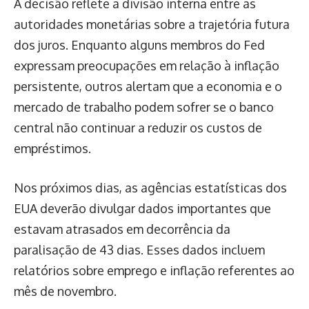
A decisão reflete a divisão interna entre as
autoridades monetárias sobre a trajetória futura
dos juros. Enquanto alguns membros do Fed
expressam preocupações em relação à inflação
persistente, outros alertam que a economia e o
mercado de trabalho podem sofrer se o banco
central não continuar a reduzir os custos de
empréstimos.
Nos próximos dias, as agências estatísticas dos
EUA deverão divulgar dados importantes que
estavam atrasados em decorrência da
paralisação de 43 dias. Esses dados incluem
relatórios sobre emprego e inflação referentes ao
mês de novembro.