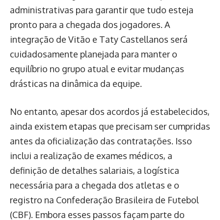
administrativas para garantir que tudo esteja
pronto para a chegada dos jogadores. A
integração de Vitão e Taty Castellanos será
cuidadosamente planejada para manter o
equilíbrio no grupo atual e evitar mudanças
drásticas na dinâmica da equipe.
No entanto, apesar dos acordos já estabelecidos,
ainda existem etapas que precisam ser cumpridas
antes da oficialização das contratações. Isso
inclui a realização de exames médicos, a
definição de detalhes salariais, a logística
necessária para a chegada dos atletas e o
registro na Confederação Brasileira de Futebol
(CBF). Embora esses passos façam parte do