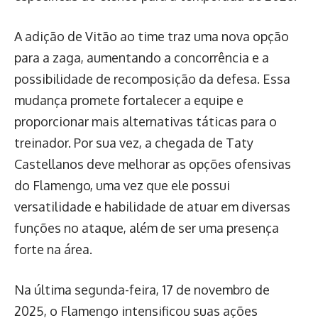
A adição de Vitão ao time traz uma nova opção
para a zaga, aumentando a concorrência e a
possibilidade de recomposição da defesa. Essa
mudança promete fortalecer a equipe e
proporcionar mais alternativas táticas para o
treinador. Por sua vez, a chegada de Taty
Castellanos deve melhorar as opções ofensivas
do Flamengo, uma vez que ele possui
versatilidade e habilidade de atuar em diversas
funções no ataque, além de ser uma presença
forte na área.
Na última segunda-feira, 17 de novembro de
2025, o Flamengo intensificou suas ações