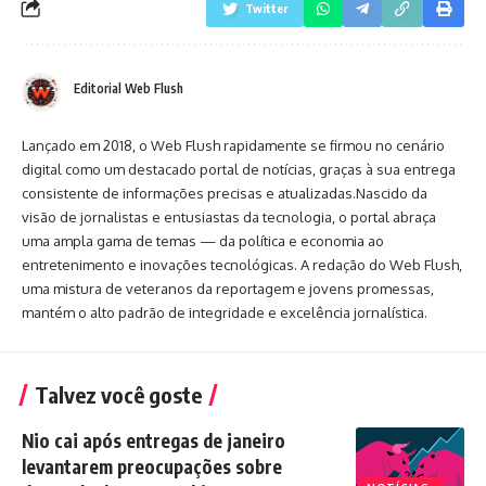
Twitter
Editorial Web Flush
Lançado em 2018, o Web Flush rapidamente se firmou no cenário
digital como um destacado portal de notícias, graças à sua entrega
consistente de informações precisas e atualizadas.Nascido da
visão de jornalistas e entusiastas da tecnologia, o portal abraça
uma ampla gama de temas — da política e economia ao
entretenimento e inovações tecnológicas. A redação do Web Flush,
uma mistura de veteranos da reportagem e jovens promessas,
mantém o alto padrão de integridade e excelência jornalística.
Talvez você goste
Nio cai após entregas de janeiro
levantarem preocupações sobre