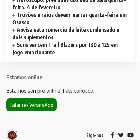
feira, 4 de fevereiro
Trovões e raios devem marcar quarta-feira em
Osasco
Anvisa veta comércio de leite condensado e
dois suplementos
Suns vencem Trail Blazers por 130 a 125 em
jogo emocionante
Estamos online
Estamos sempre online. Fale conosco:
Falar no WhatsApp
Siga-nos