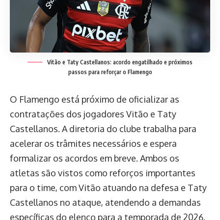
Vitão e Taty Castellanos: acordo engatilhado e próximos
passos para reforçar o Flamengo
O Flamengo está próximo de oficializar as
contratações dos jogadores Vitão e Taty
Castellanos. A diretoria do clube trabalha para
acelerar os trâmites necessários e espera
formalizar os acordos em breve. Ambos os
atletas são vistos como reforços importantes
para o time, com Vitão atuando na defesa e Taty
Castellanos no ataque, atendendo a demandas
específicas do elenco para a temporada de 2026.