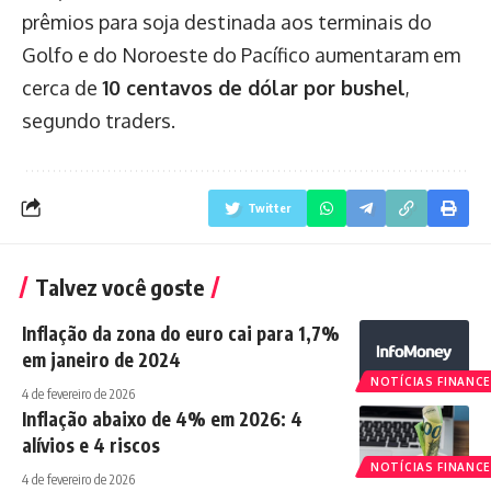
prêmios para soja destinada aos terminais do
Golfo e do Noroeste do Pacífico aumentaram em
cerca de
10 centavos de dólar por bushel
,
segundo traders.
Twitter
Talvez você goste
Inflação da zona do euro cai para 1,7%
em janeiro de 2024
NOTÍCIAS FINANCE
4 de fevereiro de 2026
Inflação abaixo de 4% em 2026: 4
alívios e 4 riscos
NOTÍCIAS FINANCE
4 de fevereiro de 2026