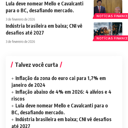
Lula deve nomear Mello e Cavalcanti
para o BC, desafiando mercado.
NOTÍCIAS FINANCE
3 de fevereiro de 2026
Indústria brasileira em baixa; CNI vê
desafios até 2027
NOTÍCIAS FINANCE
3 de fevereiro de 2026
Talvez você curta
Inflação da zona do euro cai para 1,7% em
janeiro de 2024
Inflação abaixo de 4% em 2026: 4 alívios e 4
riscos
Lula deve nomear Mello e Cavalcanti para o
BC, desafiando mercado.
Indústria brasileira em baixa; CNI vê desafios
até 2027