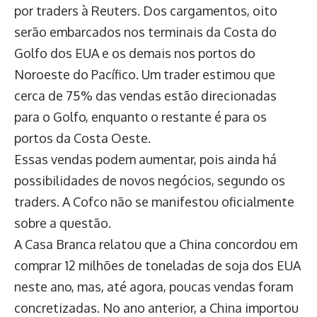
por traders à Reuters. Dos cargamentos, oito
serão embarcados nos terminais da Costa do
Golfo dos EUA e os demais nos portos do
Noroeste do Pacífico. Um trader estimou que
cerca de 75% das vendas estão direcionadas
para o Golfo, enquanto o restante é para os
portos da Costa Oeste.
Essas vendas podem aumentar, pois ainda há
possibilidades de novos negócios, segundo os
traders. A Cofco não se manifestou oficialmente
sobre a questão.
A Casa Branca relatou que a China concordou em
comprar 12 milhões de toneladas de soja dos EUA
neste ano, mas, até agora, poucas vendas foram
concretizadas. No ano anterior, a China importou