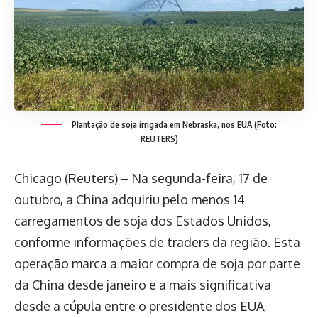
Plantação de soja irrigada em Nebraska, nos EUA (Foto:
REUTERS)
Chicago (Reuters) – Na segunda-feira, 17 de
outubro, a China adquiriu pelo menos 14
carregamentos de soja dos Estados Unidos,
conforme informações de traders da região. Esta
operação marca a maior compra de soja por parte
da China desde janeiro e a mais significativa
desde a cúpula entre o presidente dos EUA,