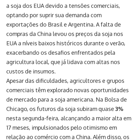
a soja dos EUA devido a tensões comerciais,
optando por suprir sua demanda com
exportações do Brasil e Argentina. A falta de
compras da China levou os preços da soja nos
EUA a níveis baixos históricos durante o verão,
exacerbando os desafios enfrentados pela
agricultura local, que já lidava com altas nos
custos de insumos.
Apesar das dificuldades, agricultores e grupos
comerciais têm explorado novas oportunidades
de mercado para a soja americana. Na Bolsa de
Chicago, os futuros da soja subiram quase
3%
nesta segunda-feira, alcançando a maior alta em
17 meses, impulsionados pelo otimismo em
relação ao comércio com a China. Além disso, os