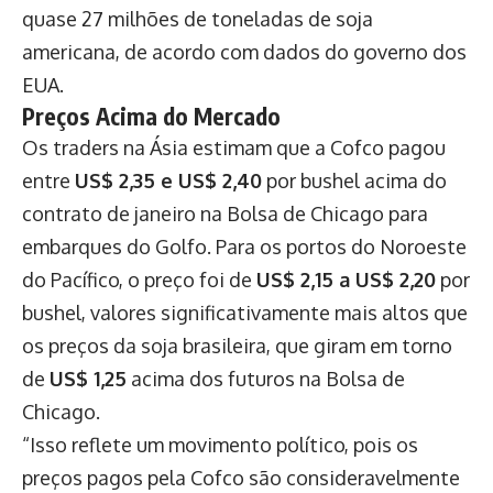
quase 27 milhões de toneladas de soja
americana, de acordo com dados do governo dos
EUA.
Preços Acima do Mercado
Os traders na Ásia estimam que a Cofco pagou
entre
US$ 2,35 e US$ 2,40
por bushel acima do
contrato de janeiro na Bolsa de Chicago para
embarques do Golfo. Para os portos do Noroeste
do Pacífico, o preço foi de
US$ 2,15 a US$ 2,20
por
bushel, valores significativamente mais altos que
os preços da soja brasileira, que giram em torno
de
US$ 1,25
acima dos futuros na Bolsa de
Chicago.
“Isso reflete um movimento político, pois os
preços pagos pela Cofco são consideravelmente