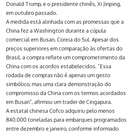
Donald Trump, e o presidente chinês, Xi Jinping,
em outubro passado.
A medida está alinhada com as promessas que a
China fez a Washington durante a cúpula
comercial em Busan, Coreia do Sul. Apesar dos
preços superiores em comparação às ofertas do
Brasil, a compra reflete um comprometimento da
China com os acordos estabelecidos. “Essa
rodada de compras não é apenas um gesto
simbólico, mas uma clara demonstração do
compromisso da China com os termos acordados
em Busan”, afirmou um trader de Cingapura.
A estatal chinesa Cofco adquiriu pelo menos
840.000 toneladas para embarques programados
entre dezembro e janeiro, conforme informado