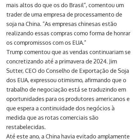
mais altos do que os do Brasil”, comentou um
trader de uma empresa de processamento de
soja na China. “As empresas chinesas estão
realizando essas compras como forma de honrar
os compromissos com os EUA.”
Trump comentou que as vendas continuariam se
concretizando até a primavera de 2024. Jim
Sutter, CEO do Conselho de Exportação de Soja
dos EUA, expressou otimismo, afirmando que o
trabalho de negociação está se traduzindo em
oportunidades para os produtores americanos e
que espera a continuidade dos negócios à
medida que as rotas comerciais são
restabelecidas.
Até este ano, a China havia evitado amplamente