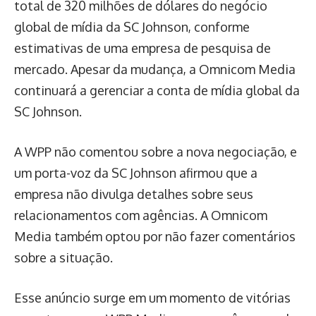
total de 320 milhões de dólares do negócio
global de mídia da SC Johnson, conforme
estimativas de uma empresa de pesquisa de
mercado. Apesar da mudança, a Omnicom Media
continuará a gerenciar a conta de mídia global da
SC Johnson.
A WPP não comentou sobre a nova negociação, e
um porta-voz da SC Johnson afirmou que a
empresa não divulga detalhes sobre seus
relacionamentos com agências. A Omnicom
Media também optou por não fazer comentários
sobre a situação.
Esse anúncio surge em um momento de vitórias