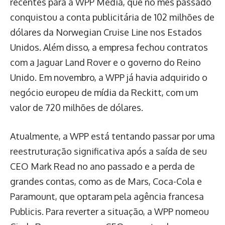
recentes para a WPP Media, que no mês passado
conquistou a conta publicitária de 102 milhões de
dólares da Norwegian Cruise Line nos Estados
Unidos. Além disso, a empresa fechou contratos
com a Jaguar Land Rover e o governo do Reino
Unido. Em novembro, a WPP já havia adquirido o
negócio europeu de mídia da Reckitt, com um
valor de 720 milhões de dólares.
Atualmente, a WPP está tentando passar por uma
reestruturação significativa após a saída de seu
CEO Mark Read no ano passado e a perda de
grandes contas, como as de Mars, Coca-Cola e
Paramount, que optaram pela agência francesa
Publicis. Para reverter a situação, a WPP nomeou