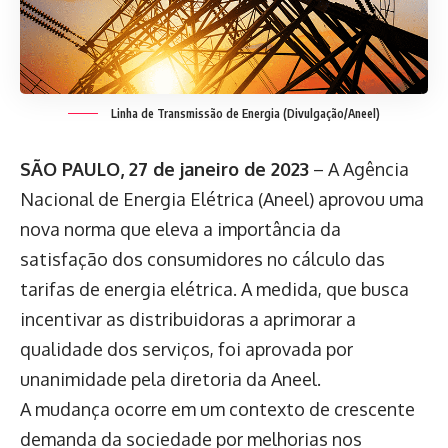
Linha de Transmissão de Energia (Divulgação/Aneel)
SÃO PAULO, 27 de janeiro de 2023
– A Agência
Nacional de Energia Elétrica (Aneel) aprovou uma
nova norma que eleva a importância da
satisfação dos consumidores no cálculo das
tarifas de energia elétrica. A medida, que busca
incentivar as distribuidoras a aprimorar a
qualidade dos serviços, foi aprovada por
unanimidade pela diretoria da Aneel.
A mudança ocorre em um contexto de crescente
demanda da sociedade por melhorias nos