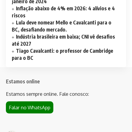
janeiro de 2024
Inflação abaixo de 4% em 2026: 4 alívios e 4
riscos
Lula deve nomear Mello e Cavalcanti para o
BC, desafiando mercado.
Indústria brasileira em baixa; CNI vê desafios
até 2027
Tiago Cavalcanti: o professor de Cambridge
para o BC
Estamos online
Estamos sempre online. Fale conosco:
Falar no WhatsApp