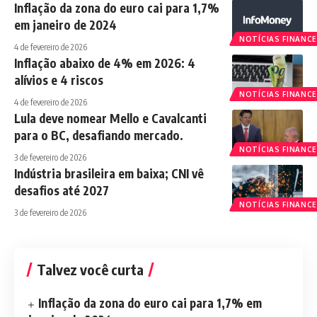
Inflação da zona do euro cai para 1,7%
em janeiro de 2024
NOTÍCIAS FINANCE
4 de fevereiro de 2026
Inflação abaixo de 4% em 2026: 4
alívios e 4 riscos
NOTÍCIAS FINANCE
4 de fevereiro de 2026
Lula deve nomear Mello e Cavalcanti
para o BC, desafiando mercado.
NOTÍCIAS FINANCE
3 de fevereiro de 2026
Indústria brasileira em baixa; CNI vê
desafios até 2027
NOTÍCIAS FINANCE
3 de fevereiro de 2026
Talvez você curta
Inflação da zona do euro cai para 1,7% em