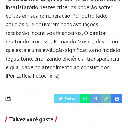
insatisfatório nestes critérios poderão sofrer
cortes em sua remuneração. Por outro lado,
aquelas que obtiverem boas avaliações
receberão incentivos financeiros. O diretor
relator do processo, Fernando Mosna, destacou
que esta é uma evolução significativa no modelo
regulatório, priorizando eficiência, transparência
e qualidade no atendimento ao consumidor.
(Por Letícia Fucuchima)
Twitter
Talvez você goste