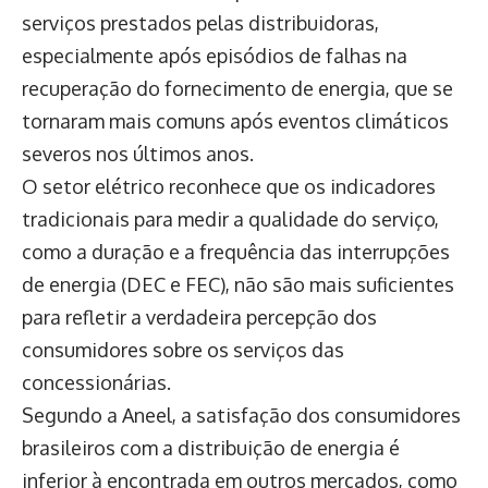
serviços prestados pelas distribuidoras,
especialmente após episódios de falhas na
recuperação do fornecimento de energia, que se
tornaram mais comuns após eventos climáticos
severos nos últimos anos.
O setor elétrico reconhece que os indicadores
tradicionais para medir a qualidade do serviço,
como a duração e a frequência das interrupções
de energia (DEC e FEC), não são mais suficientes
para refletir a verdadeira percepção dos
consumidores sobre os serviços das
concessionárias.
Segundo a Aneel, a satisfação dos consumidores
brasileiros com a distribuição de energia é
inferior à encontrada em outros mercados, como