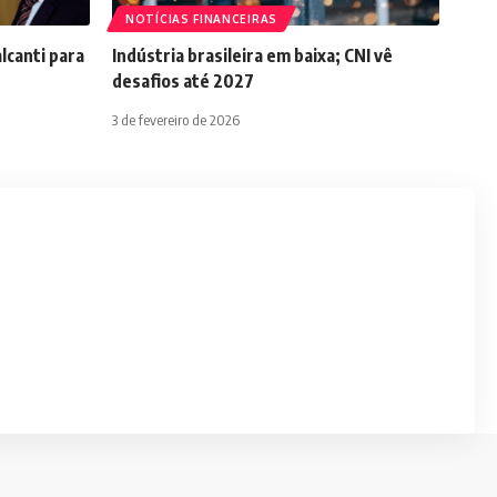
NOTÍCIAS FINANCEIRAS
lcanti para
Indústria brasileira em baixa; CNI vê
desafios até 2027
3 de fevereiro de 2026