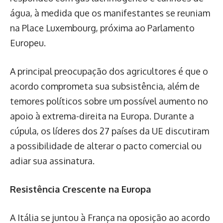
água, à medida que os manifestantes se reuniam
na Place Luxembourg, próxima ao Parlamento
Europeu.
A principal preocupação dos agricultores é que o
acordo comprometa sua subsistência, além de
temores políticos sobre um possível aumento no
apoio à extrema-direita na Europa. Durante a
cúpula, os líderes dos 27 países da UE discutiram
a possibilidade de alterar o pacto comercial ou
adiar sua assinatura.
Resistência Crescente na Europa
A Itália se juntou à França na oposição ao acordo