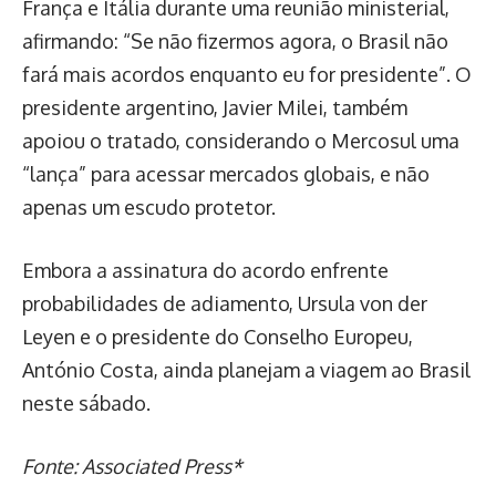
França e Itália durante uma reunião ministerial,
afirmando: “Se não fizermos agora, o Brasil não
fará mais acordos enquanto eu for presidente”. O
presidente argentino, Javier Milei, também
apoiou o tratado, considerando o Mercosul uma
“lança” para acessar mercados globais, e não
apenas um escudo protetor.
Embora a assinatura do acordo enfrente
probabilidades de adiamento, Ursula von der
Leyen e o presidente do Conselho Europeu,
António Costa, ainda planejam a viagem ao Brasil
neste sábado.
Fonte: Associated Press*