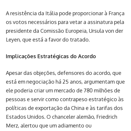
A resistência da Itália pode proporcionar à França
os votos necessários para vetar a assinatura pela
presidente da Comissão Europeia, Ursula von der
Leyen, que está a favor do tratado.
Implicações Estratégicas do Acordo
Apesar das objeções, defensores do acordo, que
está em negociação há 25 anos, argumentam que
ele poderia criar um mercado de 780 milhões de
pessoas e servir como contrapeso estratégico às
políticas de exportação da China e às tarifas dos
Estados Unidos. O chanceler alemão, Friedrich
Merz, alertou que um adiamento ou