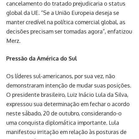
cancelamento do tratado prejudicaria o status
global da UE. “Se a União Europeia deseja se
manter credível na política comercial global, as
decisões precisam ser tomadas agora”, enfatizou
Merz.
Pressão da América do Sul
Os líderes sul-americanos, por sua vez, não
demonstraram intenção de mudar suas posições.
O presidente brasileiro, Luiz Inácio Lula da Silva,
expressou sua determinação em fechar o acordo
neste sábado, 20 de outubro, considerando-o
uma conquista diplomática importante. Lula
manifestou irritação em relação às posturas de