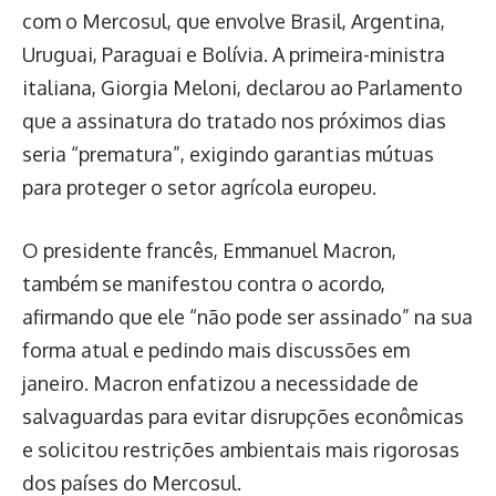
com o Mercosul, que envolve Brasil, Argentina,
Uruguai, Paraguai e Bolívia. A primeira-ministra
italiana, Giorgia Meloni, declarou ao Parlamento
que a assinatura do tratado nos próximos dias
seria “prematura”, exigindo garantias mútuas
para proteger o setor agrícola europeu.
O presidente francês, Emmanuel Macron,
também se manifestou contra o acordo,
afirmando que ele “não pode ser assinado” na sua
forma atual e pedindo mais discussões em
janeiro. Macron enfatizou a necessidade de
salvaguardas para evitar disrupções econômicas
e solicitou restrições ambientais mais rigorosas
dos países do Mercosul.