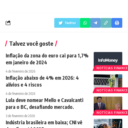
Twitter
Talvez você goste
Inflação da zona do euro cai para 1,7%
em janeiro de 2024
NOTÍCIAS FINANCE
4 de fevereiro de 2026
Inflação abaixo de 4% em 2026: 4
alívios e 4 riscos
NOTÍCIAS FINANCE
4 de fevereiro de 2026
Lula deve nomear Mello e Cavalcanti
para o BC, desafiando mercado.
NOTÍCIAS FINANCE
3 de fevereiro de 2026
Indústria brasileira em baixa; CNI vê