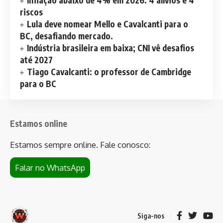
riscos
Lula deve nomear Mello e Cavalcanti para o
BC, desafiando mercado.
Indústria brasileira em baixa; CNI vê desafios
até 2027
Tiago Cavalcanti: o professor de Cambridge
para o BC
Estamos online
Estamos sempre online. Fale conosco:
Falar no WhatsApp
Siga-nos