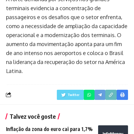
terminais evidencia a concentração de
passageiros e os desafios que o setor enfrenta,
como a necessidade de ampliação da capacidade
operacional e a modernização dos terminais. O
aumento da movimentação aponta para um fim
de ano intenso nos aeroportos e coloca o Brasil
na liderança da recuperação do setor na América
Latina.
Twitter
Talvez você goste
Inflação da zona do euro cai para 1,7%