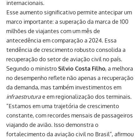
internacionais.
Esse aumento significativo permite antecipar um
marco importante: a superação da marca de 100
milhões de viajantes com um mês de
antecedência em comparação a 2024. Essa
tendência de crescimento robusto consolida a
recuperação do setor de aviação civil no país.
Segundo o ministro
Silvio Costa Filho
, a melhora
no desempenho reflete não apenas a recuperação
da demanda, mas também investimentos em
infraestrutura
e em regionalização dos terminais.
“Estamos em uma trajetória de crescimento
constante, com recordes mensais de passageiros
viajando de avião. Isso demonstra o
fortalecimento da aviação civil no Brasil”, afirmou