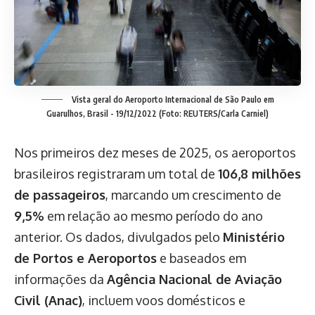
Vista geral do Aeroporto Internacional de São Paulo em
Guarulhos, Brasil - 19/12/2022 (Foto: REUTERS/Carla Carniel)
Nos primeiros dez meses de 2025, os aeroportos
brasileiros registraram um total de
106,8 milhões
de passageiros
, marcando um crescimento de
9,5%
em relação ao mesmo período do ano
anterior. Os dados, divulgados pelo
Ministério
de Portos e Aeroportos
e baseados em
informações da
Agência Nacional de Aviação
Civil (Anac)
, incluem voos domésticos e