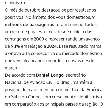
o ministro.
O mês de outubro destacou-se por resultados
positivos. No âmbito dos voos domésticos,
9
milhões de passageiros
foram transportados,
um recorde para este mês desde o início das
contagens em
2000
e representando um avanço
de
9,1%
em relação a
2024
. Esse resultado marca
a oitava alta consecutiva do mercado doméstico,
que vem alcançando recordes mensais desde
março.
De acordo com
Daniel Longo
, secretário
Nacional de Aviação Civil, o Brasil mantém a
posição de maior mercado doméstico da América
do Sul e do Caribe, com crescimento significativo
em comparação aos principais países da região. O