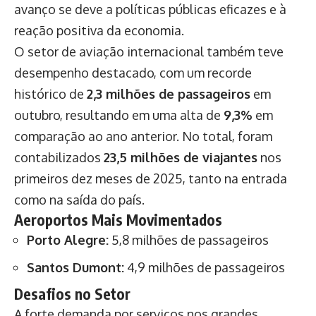
avanço se deve a políticas públicas eficazes e à
reação positiva da economia.
O setor de aviação internacional também teve
desempenho destacado, com um recorde
histórico de
2,3 milhões de passageiros
em
outubro, resultando em uma alta de
9,3%
em
comparação ao ano anterior. No total, foram
contabilizados
23,5 milhões de viajantes
nos
primeiros dez meses de 2025, tanto na entrada
como na saída do país.
Aeroportos Mais Movimentados
Porto Alegre:
5,8 milhões de passageiros
Santos Dumont:
4,9 milhões de passageiros
Desafios no Setor
A forte demanda por serviços nos grandes