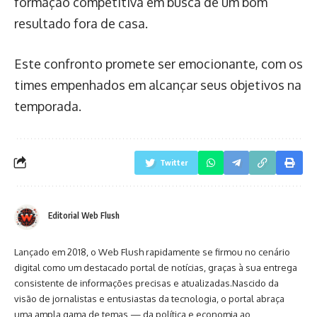
formação competitiva em busca de um bom
resultado fora de casa.
Este confronto promete ser emocionante, com os
times empenhados em alcançar seus objetivos na
temporada.
Twitter
Editorial Web Flush
Lançado em 2018, o Web Flush rapidamente se firmou no cenário
digital como um destacado portal de notícias, graças à sua entrega
consistente de informações precisas e atualizadas.Nascido da
visão de jornalistas e entusiastas da tecnologia, o portal abraça
uma ampla gama de temas — da política e economia ao