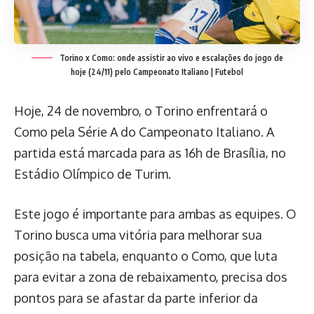
Torino x Como: onde assistir ao vivo e escalações do jogo de
hoje (24/11) pelo Campeonato Italiano | Futebol
Hoje, 24 de novembro, o Torino enfrentará o
Como pela Série A do Campeonato Italiano. A
partida está marcada para as 16h de Brasília, no
Estádio Olímpico de Turim.
Este jogo é importante para ambas as equipes. O
Torino busca uma vitória para melhorar sua
posição na tabela, enquanto o Como, que luta
para evitar a zona de rebaixamento, precisa dos
pontos para se afastar da parte inferior da