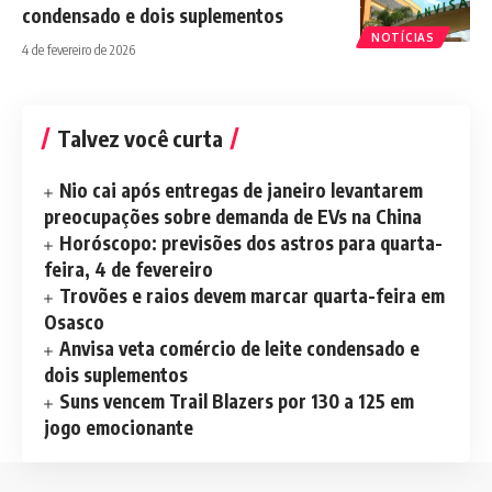
condensado e dois suplementos
NOTÍCIAS
4 de fevereiro de 2026
Talvez você curta
Nio cai após entregas de janeiro levantarem
preocupações sobre demanda de EVs na China
Horóscopo: previsões dos astros para quarta-
feira, 4 de fevereiro
Trovões e raios devem marcar quarta-feira em
Osasco
Anvisa veta comércio de leite condensado e
dois suplementos
Suns vencem Trail Blazers por 130 a 125 em
jogo emocionante