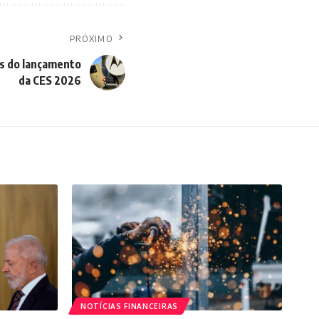
PRÓXIMO
s do lançamento
da CES 2026
NOTÍCIAS FINANCEIRAS