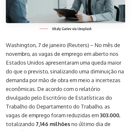
Vitaly Gariev via Unsplash
Washington, 7 de janeiro (Reuters) – No mês de
novembro, as vagas de emprego em aberto nos
Estados Unidos apresentaram uma queda maior
do que o previsto, sinalizando uma diminuição na
demanda por mão de obra em meio a incertezas
econômicas. De acordo com o relatório
divulgado pelo Escritório de Estatísticas do
Trabalho do Departamento do Trabalho, as
vagas de emprego foram reduzidas em
303.000
,
totalizando
7,146 milhões
no último dia de