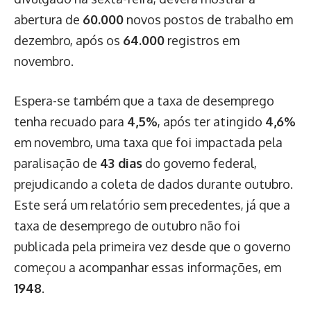
abertura de
60.000
novos postos de trabalho em
dezembro, após os
64.000
registros em
novembro.
Espera-se também que a taxa de desemprego
tenha recuado para
4,5%
, após ter atingido
4,6%
em novembro, uma taxa que foi impactada pela
paralisação de
43 dias
do governo federal,
prejudicando a coleta de dados durante outubro.
Este será um relatório sem precedentes, já que a
taxa de desemprego de outubro não foi
publicada pela primeira vez desde que o governo
começou a acompanhar essas informações, em
1948
.