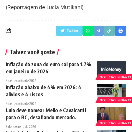
(Reportagem de Lucia Mutikani)
Twitter
Talvez você goste
Inflação da zona do euro cai para 1,7%
em janeiro de 2024
NOTÍCIAS FINANCE
4 de fevereiro de 2026
Inflação abaixo de 4% em 2026: 4
alívios e 4 riscos
NOTÍCIAS FINANCE
4 de fevereiro de 2026
Lula deve nomear Mello e Cavalcanti
para o BC, desafiando mercado.
NOTÍCIAS FINANCE
3 de fevereiro de 2026