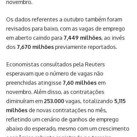
novembro.
Os dados referentes a outubro também foram
revisados para baixo, com as vagas de emprego
em aberto caindo para
7,449 milhões
, ao invés
dos
7,670 milhões
previamente reportados.
Economistas consultados pela Reuters
esperavam que o número de vagas não
preenchidas atingisse
7,60 milhões
em
novembro. Além disso, as contratações
diminuíram em
253.000
vagas, totalizando
5,115
milhões
de novas contratações no mês,
refletindo um cenário de ganhos de emprego
abaixo do esperado, mesmo com um crescimento