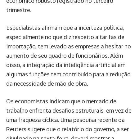
econômico robusto registrado no terceiro
trimestre.
Especialistas afirmam que a incerteza política,
especialmente no que diz respeito a tarifas de
importação, tem levado as empresas a hesitar no
aumento de seu quadro de funcionários. Além
disso, a integração da inteligência artificial em
algumas funções tem contribuído para a redução
da necessidade de mão de obra.
Os economistas indicam que o mercado de
trabalho enfrenta desafios estruturais, em vez de
uma fraqueza cíclica. Uma pesquisa recente da
Reuters sugere que o relatório do governo, a ser
divulgado na sexta-feira, deverá mostrar a