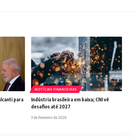
NOTÍCIAS FINANCEIRAS
lcanti para
Indústria brasileira em baixa; CNI vê
desafios até 2027
3 de fevereiro de 2026