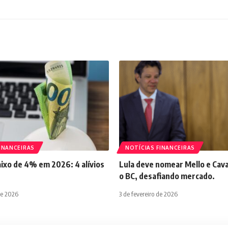
INANCEIRAS
NOTÍCIAS FINANCEIRAS
aixo de 4% em 2026: 4 alívios
Lula deve nomear Mello e Cava
o BC, desafiando mercado.
de 2026
3 de fevereiro de 2026