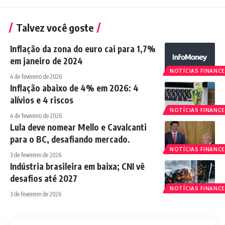
Talvez você goste
Inflação da zona do euro cai para 1,7%
em janeiro de 2024
NOTÍCIAS FINANCE
4 de fevereiro de 2026
Inflação abaixo de 4% em 2026: 4
alívios e 4 riscos
NOTÍCIAS FINANCE
4 de fevereiro de 2026
Lula deve nomear Mello e Cavalcanti
para o BC, desafiando mercado.
NOTÍCIAS FINANCE
3 de fevereiro de 2026
Indústria brasileira em baixa; CNI vê
desafios até 2027
NOTÍCIAS FINANCE
3 de fevereiro de 2026