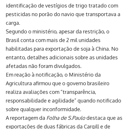
identificação de vestígios de trigo tratado com
pesticidas no porão do navio que transportava a
carga.
Segundo o ministério, apesar da restrição, o
Brasil conta com mais de 2 mil unidades
habilitadas para exportação de soja à China. No
entanto, detalhes adicionais sobre as unidades
afetadas não foram divulgados.
Em reação à notificação, o Ministério da
Agricultura afirmou que o governo brasileiro
realiza avaliações com “transparência,
responsabilidade e agilidade” quando notificado
sobre qualquer inconformidade.
A reportagem da
Folha de S.Paulo
destaca que as
exportações de duas fábricas da Cargill e de