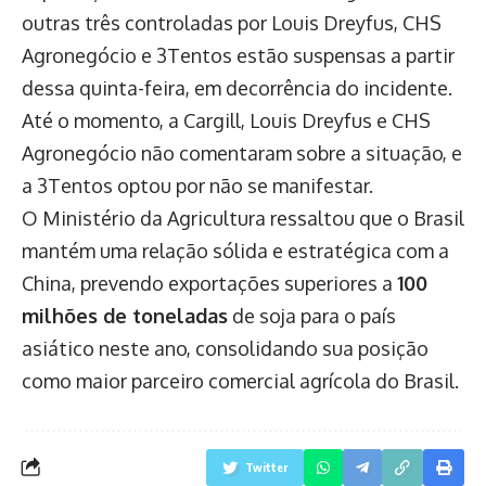
outras três controladas por Louis Dreyfus, CHS
Agronegócio e 3Tentos estão suspensas a partir
dessa quinta-feira, em decorrência do incidente.
Até o momento, a Cargill, Louis Dreyfus e CHS
Agronegócio não comentaram sobre a situação, e
a 3Tentos optou por não se manifestar.
O Ministério da Agricultura ressaltou que o Brasil
mantém uma relação sólida e estratégica com a
China, prevendo exportações superiores a
100
milhões de toneladas
de soja para o país
asiático neste ano, consolidando sua posição
como maior parceiro comercial agrícola do Brasil.
Twitter