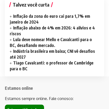
Talvez você curta
Inflação da zona do euro cai para 1,7% em
janeiro de 2024
Inflação abaixo de 4% em 2026: 4 alívios e 4
riscos
Lula deve nomear Mello e Cavalcanti para o
BC, desafiando mercado.
Indústria brasileira em baixa; CNI vê desafios
até 2027
Tiago Cavalcanti: o professor de Cambridge
para o BC
Estamos online
Estamos sempre online. Fale conosco: