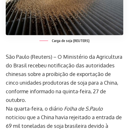
Carga de soja (REUTERS)
São Paulo (Reuters) – O Ministério da Agricultura
do Brasil recebeu notificação das autoridades
chinesas sobre a proibição de exportação de
cinco unidades produtoras de soja para a China,
conforme informado na quinta-feira, 27 de
outubro.
Na quarta-feira, o diário
Folha de S.Paulo
noticiou que a China havia rejeitado a entrada de
69 mil toneladas de soja brasileira devido à