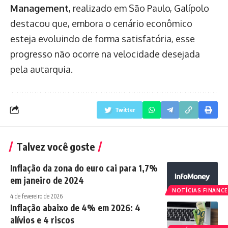
Management
, realizado em São Paulo, Galípolo
destacou que, embora o cenário econômico
esteja evoluindo de forma satisfatória, esse
progresso não ocorre na velocidade desejada
pela autarquia.
Twitter
Talvez você goste
Inflação da zona do euro cai para 1,7%
em janeiro de 2024
NOTÍCIAS FINANCE
4 de fevereiro de 2026
Inflação abaixo de 4% em 2026: 4
alívios e 4 riscos