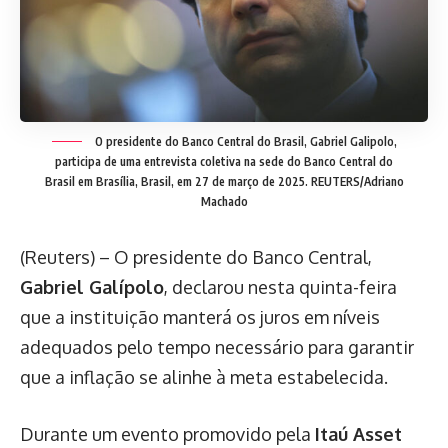
O presidente do Banco Central do Brasil, Gabriel Galipolo,
participa de uma entrevista coletiva na sede do Banco Central do
Brasil em Brasília, Brasil, em 27 de março de 2025. REUTERS/Adriano
Machado
(Reuters) – O presidente do Banco Central,
Gabriel Galípolo
, declarou nesta quinta-feira
que a instituição manterá os juros em níveis
adequados pelo tempo necessário para garantir
que a inflação se alinhe à meta estabelecida.
Durante um evento promovido pela
Itaú Asset