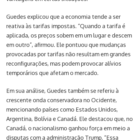
Guedes explicou que a economia tende a ser
reativa às tarifas impostas. “Quando a tarifa é
aplicada, os preços sobem em um lugar e descem
em outro”, afirmou. Ele pontuou que mudanças
provocadas por tarifas não resultam em grandes
reconfigurações, mas podem provocar alívios
temporários que afetam o mercado.
Em sua análise, Guedes também se referiu à
crescente onda conservadora no Ocidente,
mencionando países como Estados Unidos,
Argentina, Bolívia e Canadá. Ele destacou que, no
Canadá, o nacionalismo ganhou força em meio a
disputas com a administração Trump. “Essa