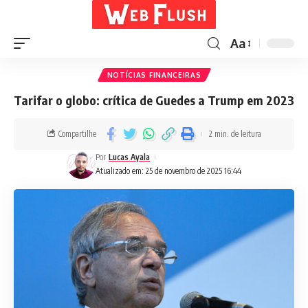
Aa
NOTÍCIAS FINANCEIRAS
Tarifar o globo: crítica de Guedes a Trump em 2023
Compartilhe
2 min. de leitura
Por
Lucas Ayala
Atualizado em: 25 de novembro de 2025 16:44