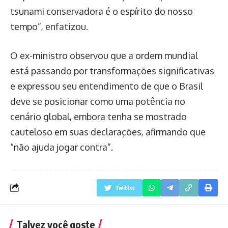
tsunami conservadora é o espírito do nosso
tempo”, enfatizou.
O ex-ministro observou que a ordem mundial
está passando por transformações significativas
e expressou seu entendimento de que o Brasil
deve se posicionar como uma potência no
cenário global, embora tenha se mostrado
cauteloso em suas declarações, afirmando que
“não ajuda jogar contra”.
Twitter
Talvez você goste