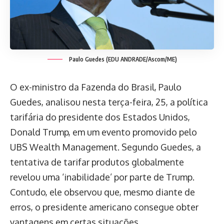
Paulo Guedes (EDU ANDRADE/Ascom/ME)
O ex-ministro da Fazenda do Brasil, Paulo
Guedes, analisou nesta terça-feira, 25, a política
tarifária do presidente dos Estados Unidos,
Donald Trump, em um evento promovido pelo
UBS Wealth Management. Segundo Guedes, a
tentativa de tarifar produtos globalmente
revelou uma ‘inabilidade’ por parte de Trump.
Contudo, ele observou que, mesmo diante de
erros, o presidente americano consegue obter
vantagens em certas situações.