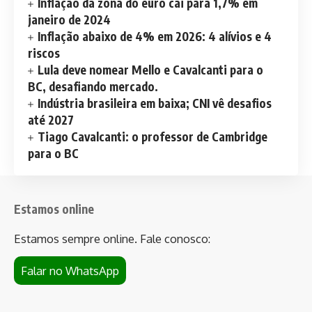
Inflação da zona do euro cai para 1,7% em
janeiro de 2024
Inflação abaixo de 4% em 2026: 4 alívios e 4
riscos
Lula deve nomear Mello e Cavalcanti para o
BC, desafiando mercado.
Indústria brasileira em baixa; CNI vê desafios
até 2027
Tiago Cavalcanti: o professor de Cambridge
para o BC
Estamos online
Estamos sempre online. Fale conosco:
Falar no WhatsApp