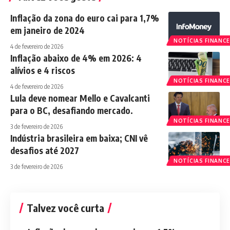
Inflação da zona do euro cai para 1,7%
em janeiro de 2024
NOTÍCIAS FINANCE
4 de fevereiro de 2026
Inflação abaixo de 4% em 2026: 4
alívios e 4 riscos
NOTÍCIAS FINANCE
4 de fevereiro de 2026
Lula deve nomear Mello e Cavalcanti
para o BC, desafiando mercado.
NOTÍCIAS FINANCE
3 de fevereiro de 2026
Indústria brasileira em baixa; CNI vê
desafios até 2027
NOTÍCIAS FINANCE
3 de fevereiro de 2026
Talvez você curta