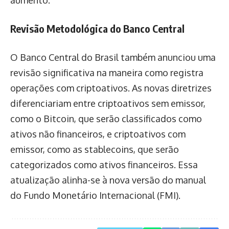
aumento.
Revisão Metodológica do Banco Central
O Banco Central do Brasil também anunciou uma
revisão significativa na maneira como registra
operações com criptoativos. As novas diretrizes
diferenciariam entre criptoativos sem emissor,
como o Bitcoin, que serão classificados como
ativos não financeiros, e criptoativos com
emissor, como as stablecoins, que serão
categorizados como ativos financeiros. Essa
atualização alinha-se à nova versão do manual
do Fundo Monetário Internacional (FMI).