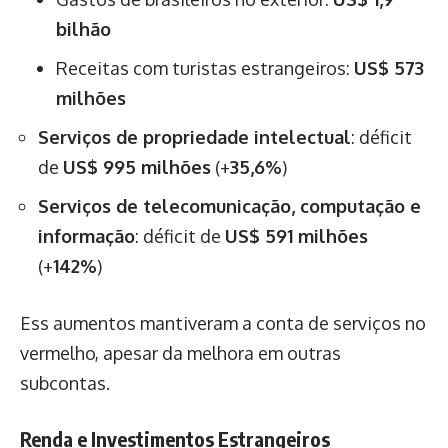
bilhão
Receitas com turistas estrangeiros:
US$ 573
milhões
Serviços de propriedade intelectual
: déficit
de
US$ 995 milhões
(+
35,6%
)
Serviços de telecomunicação, computação e
informação
: déficit de
US$ 591 milhões
(+
142%
)
Ess aumentos mantiveram a conta de serviços no
vermelho, apesar da melhora em outras
subcontas.
Renda e Investimentos Estrangeiros