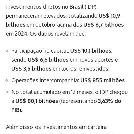
investimentos diretos no Brasil (IDP)
permaneceram elevados, totalizando
US$ 10,9
bilhões
em outubro, acima dos
US$ 6,7 bilhões
em 2024. Os dados revelam que:
Participação no capital:
US$ 10,1 bilhões
,
sendo
US$ 6,6 bilhões
em novos aportes e
US$ 3,5 bilhões
em lucros reinvestidos.
Operações intercompanhia:
US$ 855 milhões
No total acumulado em 12 meses, o IDP chegou
a
US$ 80,1 bilhões
(representando
3,63% do
PIB
).
Além disso, os investimentos em carteira