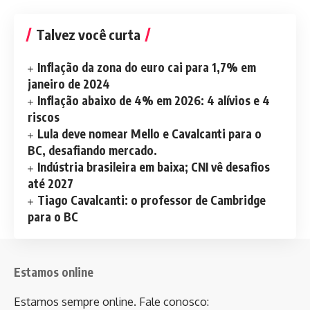
Talvez você curta
Inflação da zona do euro cai para 1,7% em
janeiro de 2024
Inflação abaixo de 4% em 2026: 4 alívios e 4
riscos
Lula deve nomear Mello e Cavalcanti para o
BC, desafiando mercado.
Indústria brasileira em baixa; CNI vê desafios
até 2027
Tiago Cavalcanti: o professor de Cambridge
para o BC
Estamos online
Estamos sempre online. Fale conosco: