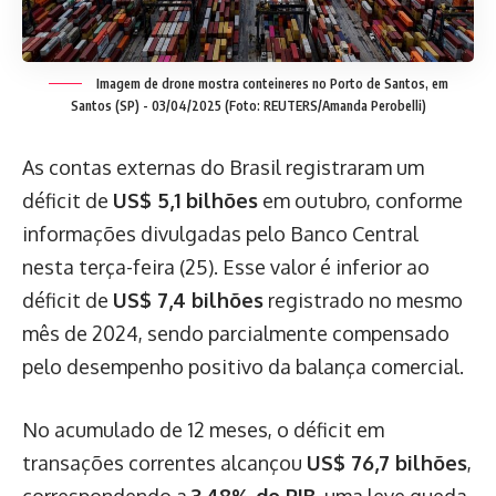
Imagem de drone mostra conteineres no Porto de Santos, em
Santos (SP) - 03/04/2025 (Foto: REUTERS/Amanda Perobelli)
As contas externas do Brasil registraram um
déficit de
US$ 5,1 bilhões
em outubro, conforme
informações divulgadas pelo Banco Central
nesta terça-feira (25). Esse valor é inferior ao
déficit de
US$ 7,4 bilhões
registrado no mesmo
mês de 2024, sendo parcialmente compensado
pelo desempenho positivo da balança comercial.
No acumulado de 12 meses, o déficit em
transações correntes alcançou
US$ 76,7 bilhões
,