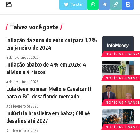
Twitter
Talvez você goste
Inflação da zona do euro cai para 1,7%
em janeiro de 2024
NOTÍCIAS FINANCE
4 de fevereiro de 2026
Inflação abaixo de 4% em 2026: 4
alívios e 4 riscos
NOTÍCIAS FINANCE
4 de fevereiro de 2026
Lula deve nomear Mello e Cavalcanti
para o BC, desafiando mercado.
NOTÍCIAS FINANCE
3 de fevereiro de 2026
Indústria brasileira em baixa; CNI vê
desafios até 2027
NOTÍCIAS FINANCE
3 de fevereiro de 2026