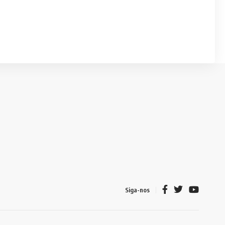
Siga-nos