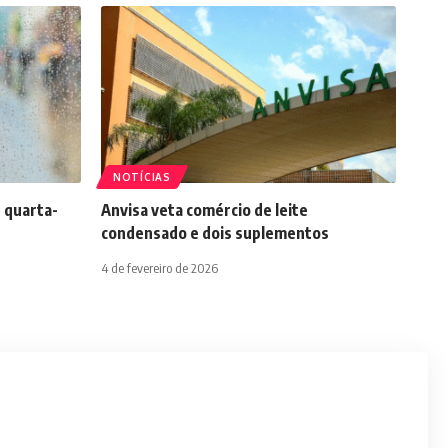
NOTÍCIAS
 quarta-
Anvisa veta comércio de leite
condensado e dois suplementos
4 de fevereiro de 2026