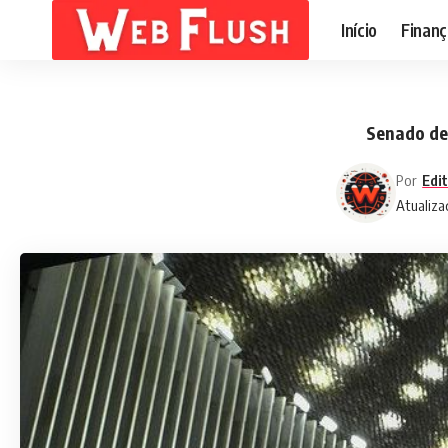
Início
Finanç
Senado de
Por
Edi
Atualiza