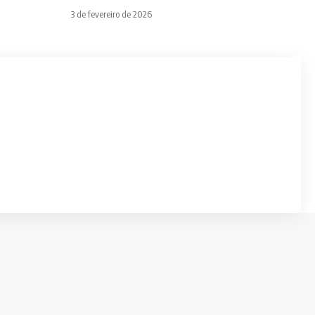
3 de fevereiro de 2026