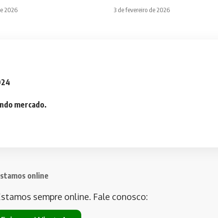
de 2026
3 de fevereiro de 2026
2024
iando mercado.
stamos online
stamos sempre online. Fale conosco: