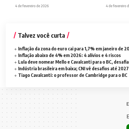
4 de fevereiro de 2026
4 de fevereiro 
Talvez você curta
Inflação da zona do euro cai para 1,7% em janeiro de 
Inflação abaixo de 4% em 2026: 4 alívios e 4 riscos
Lula deve nomear Mello e Cavalcanti para o BC, desaf
Indústria brasileira em baixa; CNI vê desafios até 2027
Tiago Cavalcanti: o professor de Cambridge para o BC
E
E