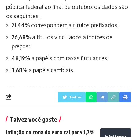
pública federal ao final de outubro, os dados são
os seguintes:
21,44%
correspondem a títulos prefixados;
26,68%
a títulos vinculados a índices de
preços;
48,19%
a papéis com taxas flutuantes;
3,68%
a papéis cambiais.
Twitter
Talvez você goste
Inflação da zona do euro cai para 1,7%