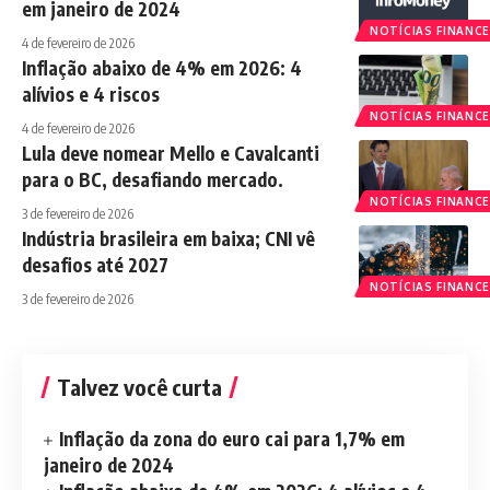
em janeiro de 2024
NOTÍCIAS FINANCE
4 de fevereiro de 2026
Inflação abaixo de 4% em 2026: 4
alívios e 4 riscos
NOTÍCIAS FINANCE
4 de fevereiro de 2026
Lula deve nomear Mello e Cavalcanti
para o BC, desafiando mercado.
NOTÍCIAS FINANCE
3 de fevereiro de 2026
Indústria brasileira em baixa; CNI vê
desafios até 2027
NOTÍCIAS FINANCE
3 de fevereiro de 2026
Talvez você curta
Inflação da zona do euro cai para 1,7% em
janeiro de 2024