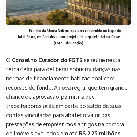
Projeto da Moura Dubeux que será construído no lugar do
Hotel Seara, em Fortaleza, com projeto do arquiteto Arthur Casas
(Foto: Divulgação)
O
Conselho Curador do FGTS
se reúne nesta
terça-feira para deliberar sobre mudanças nas
normas de financiamento habitacional com
recursos do fundo. A nova regra, que tem grande
chance de aprovação, permitirá que
trabalhadores utilizem parte do saldo de suas
contas vinculadas para abater o valor das
prestações de empréstimos antigos na compra
de imóveis avaliados em até
R$ 2,25 milhões
.