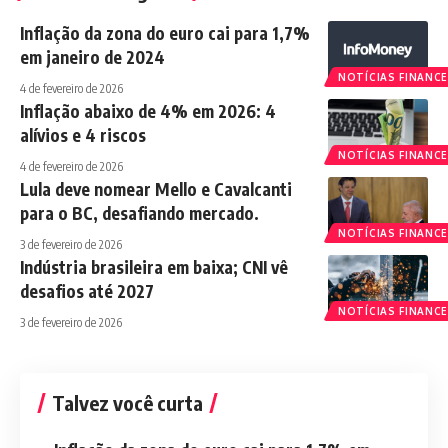
Inflação da zona do euro cai para 1,7%
em janeiro de 2024
NOTÍCIAS FINANCE
4 de fevereiro de 2026
Inflação abaixo de 4% em 2026: 4
alívios e 4 riscos
NOTÍCIAS FINANCE
4 de fevereiro de 2026
Lula deve nomear Mello e Cavalcanti
para o BC, desafiando mercado.
NOTÍCIAS FINANCE
3 de fevereiro de 2026
Indústria brasileira em baixa; CNI vê
desafios até 2027
NOTÍCIAS FINANCE
3 de fevereiro de 2026
Talvez você curta