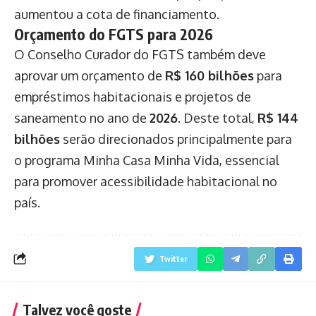
aumentou a cota de financiamento.
Orçamento do FGTS para 2026
O Conselho Curador do FGTS também deve
aprovar um orçamento de
R$ 160 bilhões
para
empréstimos habitacionais e projetos de
saneamento no ano de
2026
. Deste total,
R$ 144
bilhões
serão direcionados principalmente para
o programa Minha Casa Minha Vida, essencial
para promover acessibilidade habitacional no
país.
Twitter
Talvez você goste