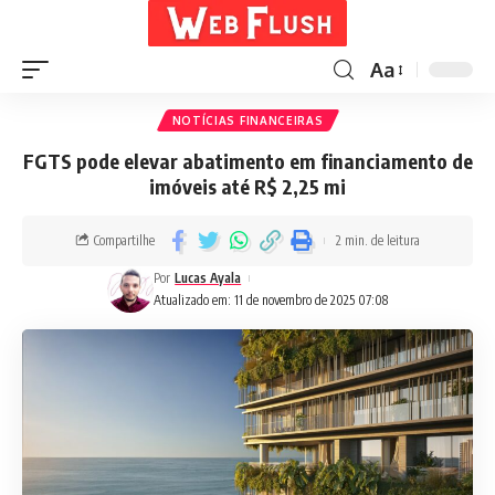
Aa
NOTÍCIAS FINANCEIRAS
FGTS pode elevar abatimento em financiamento de
imóveis até R$ 2,25 mi
Compartilhe
2 min. de leitura
Por
Lucas Ayala
Atualizado em: 11 de novembro de 2025 07:08