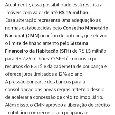
Atualmente, essa possibilidade está restrita a
imóveis com valor de até
R$ 1,5 milhão
.
Essa alteração representa uma adequação às
normas estabelecidas pelo
Conselho Monetário
Nacional (CMN)
no início de outubro, que elevou
o limite de financiamento pelo
Sistema
Financeiro da Habitação (SFH)
de R$ 1,5 milhão
para R$ 2,25 milhões. O SFH é composto por
recursos do FGTS e da caderneta de poupança e
oferece juros limitados a 12% ao ano.
A pressão por parte dos bancos para a
consolidação das novas regras reflete o desejo
de acelerar a concessão de crédito imobiliário.
Além disso, o CMN aprovou a liberação de crédito
imobiliário com recursos da poupança e