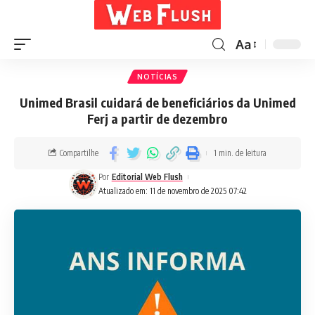
Aa
NOTÍCIAS
Unimed Brasil cuidará de beneficiários da Unimed
Ferj a partir de dezembro
Compartilhe
1 min. de leitura
Por
Editorial Web Flush
Atualizado em: 11 de novembro de 2025 07:42