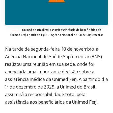
Unimed do Brasil vai assumir assistência de beneficiários da
Unimed Ferj a partir de 1º/12 — Agência Nacional de Saúde Suplementar
Na tarde de segunda-feira, 10 de novembro, a
Agência Nacional de Saúde Suplementar (ANS)
realizou uma reunião em sua sede, onde foi
anunciada uma importante decisão sobre a
assistência médica da Unimed Ferj. A partir do dia
1º de dezembro de 2025, a Unimed do Brasil
assumirá a responsabilidade total pela
assistência aos beneficiários da Unimed Ferj.