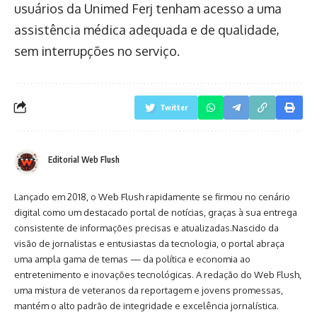
usuários da Unimed Ferj tenham acesso a uma
assistência médica adequada e de qualidade,
sem interrupções no serviço.
Twitter
Editorial Web Flush
Lançado em 2018, o Web Flush rapidamente se firmou no cenário
digital como um destacado portal de notícias, graças à sua entrega
consistente de informações precisas e atualizadas.Nascido da
visão de jornalistas e entusiastas da tecnologia, o portal abraça
uma ampla gama de temas — da política e economia ao
entretenimento e inovações tecnológicas. A redação do Web Flush,
uma mistura de veteranos da reportagem e jovens promessas,
mantém o alto padrão de integridade e excelência jornalística.