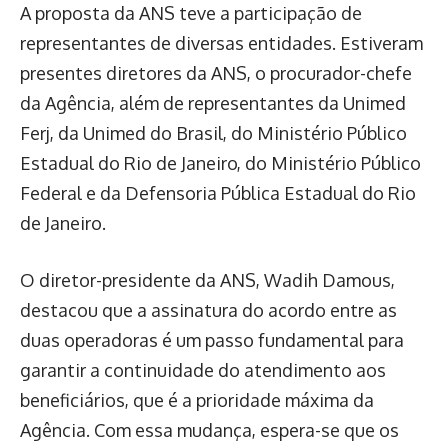
A proposta da ANS teve a participação de
representantes de diversas entidades. Estiveram
presentes diretores da ANS, o procurador-chefe
da Agência, além de representantes da Unimed
Ferj, da Unimed do Brasil, do Ministério Público
Estadual do Rio de Janeiro, do Ministério Público
Federal e da Defensoria Pública Estadual do Rio
de Janeiro.
O diretor-presidente da ANS, Wadih Damous,
destacou que a assinatura do acordo entre as
duas operadoras é um passo fundamental para
garantir a continuidade do atendimento aos
beneficiários, que é a prioridade máxima da
Agência. Com essa mudança, espera-se que os