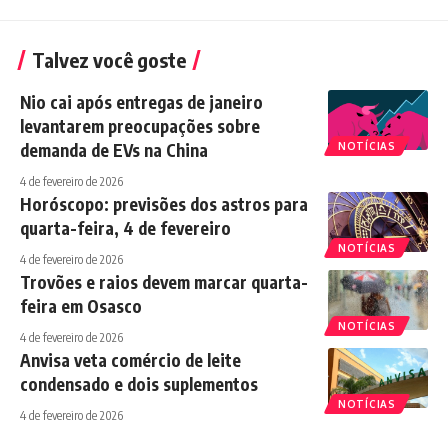
Talvez você goste
Nio cai após entregas de janeiro
levantarem preocupações sobre
demanda de EVs na China
NOTÍCIAS
4 de fevereiro de 2026
Horóscopo: previsões dos astros para
quarta-feira, 4 de fevereiro
NOTÍCIAS
4 de fevereiro de 2026
Trovões e raios devem marcar quarta-
feira em Osasco
NOTÍCIAS
4 de fevereiro de 2026
Anvisa veta comércio de leite
condensado e dois suplementos
NOTÍCIAS
4 de fevereiro de 2026