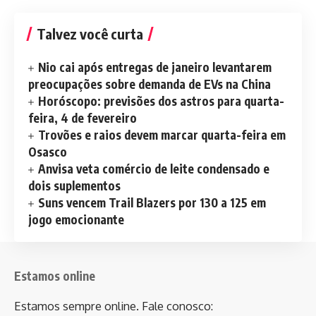
Talvez você curta
Nio cai após entregas de janeiro levantarem
preocupações sobre demanda de EVs na China
Horóscopo: previsões dos astros para quarta-
feira, 4 de fevereiro
Trovões e raios devem marcar quarta-feira em
Osasco
Anvisa veta comércio de leite condensado e
dois suplementos
Suns vencem Trail Blazers por 130 a 125 em
jogo emocionante
Estamos online
Estamos sempre online. Fale conosco: