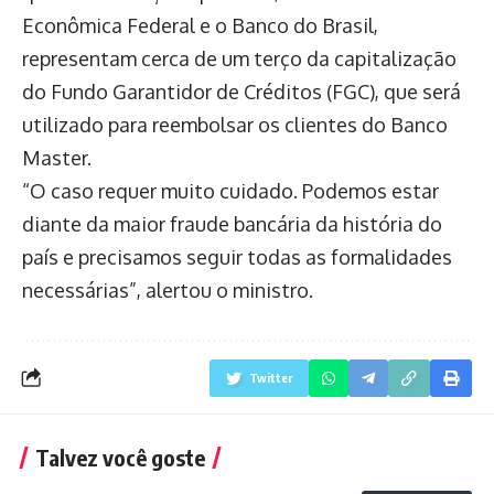
Econômica Federal e o Banco do Brasil,
representam cerca de um terço da capitalização
do Fundo Garantidor de Créditos (FGC), que será
utilizado para reembolsar os clientes do Banco
Master.
“O caso requer muito cuidado. Podemos estar
diante da maior fraude bancária da história do
país e precisamos seguir todas as formalidades
necessárias”, alertou o ministro.
Twitter
Talvez você goste