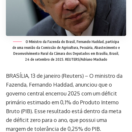
O Ministro da Fazenda do Brasil, Fernando Haddad, participa
de uma reunião da Comissão de Agricultura, Pecuária, Abastecimento e
Desenvolvimento Rural da Câmara dos Deputados em Brasília, Brasil,
24 de setembro de 2025. REUTERS/Adriano Machado
BRASÍLIA, 13 de janeiro (Reuters) – O ministro da
Fazenda, Fernando Haddad, anunciou que o
governo central encerrou 2025 com um déficit
primário estimado em 0,1% do Produto Interno
Bruto (PIB). Esse resultado está dentro da meta
de déficit zero para o ano, que possui uma
margem de tolerância de 0,25% do PIB.