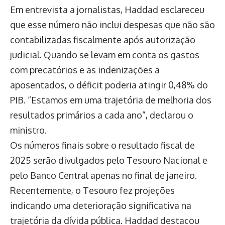
Em entrevista a jornalistas, Haddad esclareceu
que esse número não inclui despesas que não são
contabilizadas fiscalmente após autorização
judicial. Quando se levam em conta os gastos
com precatórios e as indenizações a
aposentados, o déficit poderia atingir 0,48% do
PIB. “Estamos em uma trajetória de melhoria dos
resultados primários a cada ano”, declarou o
ministro.
Os números finais sobre o resultado fiscal de
2025 serão divulgados pelo Tesouro Nacional e
pelo Banco Central apenas no final de janeiro.
Recentemente, o Tesouro fez projeções
indicando uma deterioração significativa na
trajetória da dívida pública. Haddad destacou