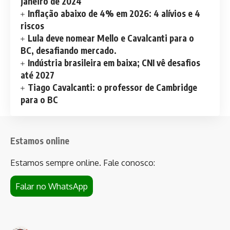
janeiro de 2024
Inflação abaixo de 4% em 2026: 4 alívios e 4
riscos
Lula deve nomear Mello e Cavalcanti para o
BC, desafiando mercado.
Indústria brasileira em baixa; CNI vê desafios
até 2027
Tiago Cavalcanti: o professor de Cambridge
para o BC
Estamos online
Estamos sempre online. Fale conosco:
Falar no WhatsApp