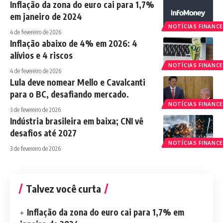
Inflação da zona do euro cai para 1,7%
em janeiro de 2024
NOTÍCIAS FINANCE
4 de fevereiro de 2026
Inflação abaixo de 4% em 2026: 4
alívios e 4 riscos
NOTÍCIAS FINANCE
4 de fevereiro de 2026
Lula deve nomear Mello e Cavalcanti
para o BC, desafiando mercado.
NOTÍCIAS FINANCE
3 de fevereiro de 2026
Indústria brasileira em baixa; CNI vê
desafios até 2027
NOTÍCIAS FINANCE
3 de fevereiro de 2026
Talvez você curta
Inflação da zona do euro cai para 1,7% em