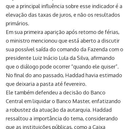
que a principal influência sobre esse indicador é a
elevação das taxas de juros, e não os resultados
primários.
Em sua primeira aparição após retorno de férias,
o ministro mencionou que está aberto a discutir
sua possível saída do comando da Fazenda com o
presidente Luiz Inácio Lula da Silva, afirmando
que o diálogo pode ocorrer “quando ele quiser”.
No final do ano passado, Haddad havia estimado
que deixaria a pasta até fevereiro.
Ele também defendeu a decisão do Banco
Central em liquidar o Banco Master, enfatizando
a robustez da atuação da autarquia. Haddad
ressaltou a importância do tema, considerando
que as instituições públicas, como a Caixa