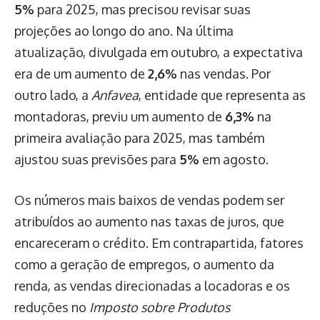
5%
para 2025, mas precisou revisar suas
projeções ao longo do ano. Na última
atualização, divulgada em outubro, a expectativa
era de um aumento de
2,6%
nas vendas. Por
outro lado, a
Anfavea
, entidade que representa as
montadoras, previu um aumento de
6,3%
na
primeira avaliação para 2025, mas também
ajustou suas previsões para
5%
em agosto.
Os números mais baixos de vendas podem ser
atribuídos ao aumento nas taxas de juros, que
encareceram o crédito. Em contrapartida, fatores
como a geração de empregos, o aumento da
renda, as vendas direcionadas a locadoras e os
reduções no
Imposto sobre Produtos