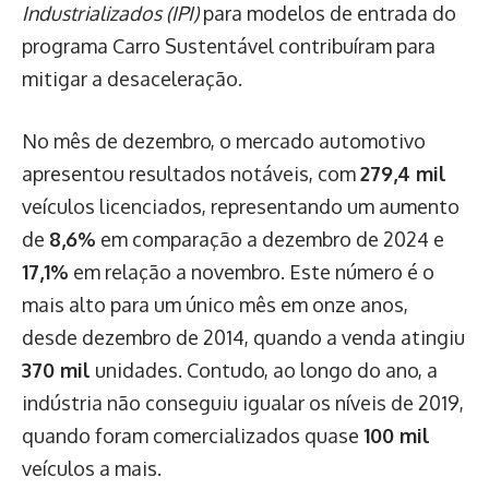
Industrializados (IPI)
para modelos de entrada do
programa Carro Sustentável contribuíram para
mitigar a desaceleração.
No mês de dezembro, o mercado automotivo
apresentou resultados notáveis, com
279,4 mil
veículos licenciados, representando um aumento
de
8,6%
em comparação a dezembro de 2024 e
17,1%
em relação a novembro. Este número é o
mais alto para um único mês em onze anos,
desde dezembro de 2014, quando a venda atingiu
370 mil
unidades. Contudo, ao longo do ano, a
indústria não conseguiu igualar os níveis de 2019,
quando foram comercializados quase
100 mil
veículos a mais.