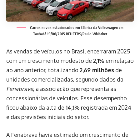
Carros novos estacionados em fábrica da Volkswagen em
Taubaté 19/06/2015 REUTERS/Paulo Whitaker
As vendas de veículos no Brasil encerraram 2025
com um crescimento modesto de
2,1%
em relação
ao ano anterior, totalizando
2,69 milhões
de
unidades comercializadas, segundo dados da
Fenabrave
, a associação que representa as
concessionárias de veículos. Esse desempenho
ficou abaixo da alta de
14,1%
registrada em 2024
e das previsões iniciais do setor.
A Fenabrave havia estimado um crescimento de