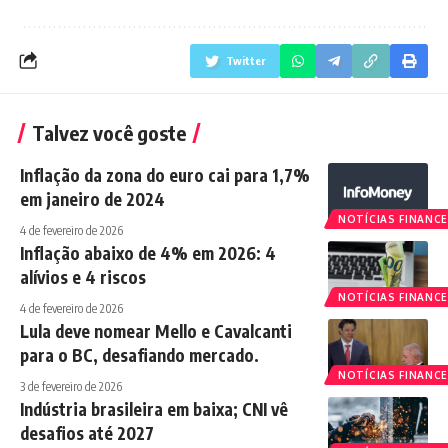
Twitter
Talvez você goste
Inflação da zona do euro cai para 1,7%
em janeiro de 2024
NOTÍCIAS FINANCE
4 de fevereiro de 2026
Inflação abaixo de 4% em 2026: 4
alívios e 4 riscos
NOTÍCIAS FINANCE
4 de fevereiro de 2026
Lula deve nomear Mello e Cavalcanti
para o BC, desafiando mercado.
NOTÍCIAS FINANCE
3 de fevereiro de 2026
Indústria brasileira em baixa; CNI vê
desafios até 2027