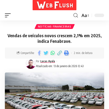
Aa
NOTÍCIAS FINANCEIRAS
Vendas de veículos novos crescem 2,1% em 2025,
indica Fenabrave.
Compartilhe
2 min. de leitura
Por
Lucas Ayala
Atualizado em: 13 de janeiro de 2026 12:43