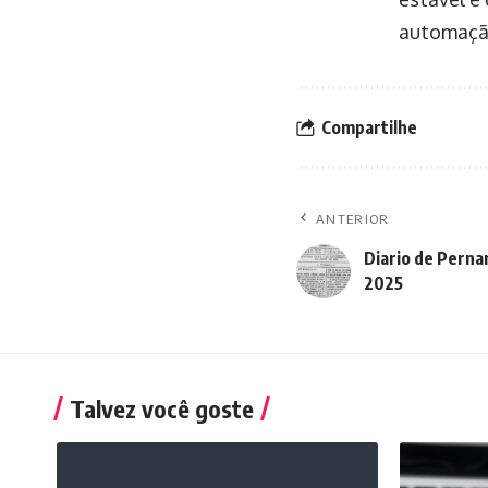
automação
Compartilhe
ANTERIOR
Diario de Pern
2025
Talvez você goste