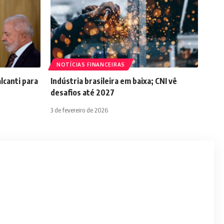
NOTÍCIAS FINANCEIRAS
lcanti para
Indústria brasileira em baixa; CNI vê
desafios até 2027
3 de fevereiro de 2026