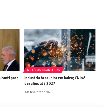
NOTÍCIAS FINANCEIRAS
lcanti para
Indústria brasileira em baixa; CNI vê
desafios até 2027
3 de fevereiro de 2026