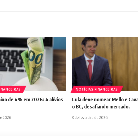
INANCEIRAS
NOTÍCIAS FINANCEIRAS
aixo de 4% em 2026: 4 alívios
Lula deve nomear Mello e Cava
o BC, desafiando mercado.
de 2026
3 de fevereiro de 2026