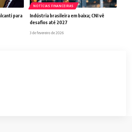
NOTÍCIAS FINANCEIRAS
lcanti para
Indústria brasileira em baixa; CNI vê
desafios até 2027
3 de fevereiro de 2026