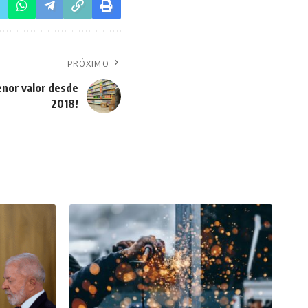
PRÓXIMO
nor valor desde
2018!