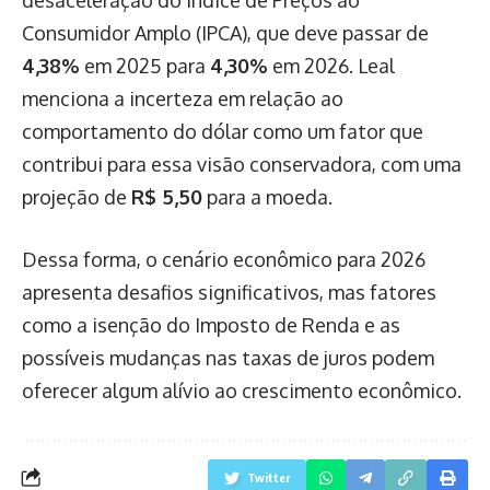
Consumidor Amplo (IPCA), que deve passar de
4,38%
em 2025 para
4,30%
em 2026. Leal
menciona a incerteza em relação ao
comportamento do dólar como um fator que
contribui para essa visão conservadora, com uma
projeção de
R$ 5,50
para a moeda.
Dessa forma, o cenário econômico para 2026
apresenta desafios significativos, mas fatores
como a isenção do Imposto de Renda e as
possíveis mudanças nas taxas de juros podem
oferecer algum alívio ao crescimento econômico.
Twitter