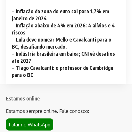
Inflação da zona do euro cai para 1,7% em
janeiro de 2024
Inflação abaixo de 4% em 2026: 4 alívios e 4
riscos
Lula deve nomear Mello e Cavalcanti para o
BC, desafiando mercado.
Indústria brasileira em baixa; CNI vê desafios
até 2027
Tiago Cavalcanti: o professor de Cambridge
para o BC
Estamos online
Estamos sempre online. Fale conosco:
Falar no WhatsApp