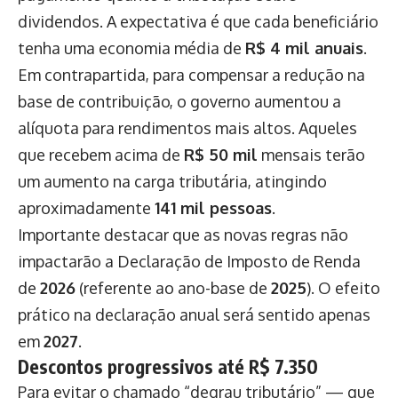
dividendos. A expectativa é que cada beneficiário
tenha uma economia média de
R$ 4 mil anuais
.
Em contrapartida, para compensar a redução na
base de contribuição, o governo aumentou a
alíquota para rendimentos mais altos. Aqueles
que recebem acima de
R$ 50 mil
mensais terão
um aumento na carga tributária, atingindo
aproximadamente
141 mil pessoas
.
Importante destacar que as novas regras não
impactarão a Declaração de Imposto de Renda
de
2026
(referente ao ano-base de
2025
). O efeito
prático na declaração anual será sentido apenas
em
2027
.
Descontos progressivos até R$ 7.350
Para evitar o chamado “degrau tributário” — que