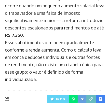
ocorre quando um pequeno aumento salarial leva
o trabalhador a uma faixa de imposto
significativamente maior — a reforma introduziu
descontos escalonados para rendimentos de até
R$ 7.350
.
Esses abatimentos diminuem gradualmente
conforme a renda aumenta. Como o cálculo leva
em conta deduções individuais e outras fontes
de rendimento, não existe uma tabela única para
esse grupo; o valor é definido de forma
individualizada.
Twitter