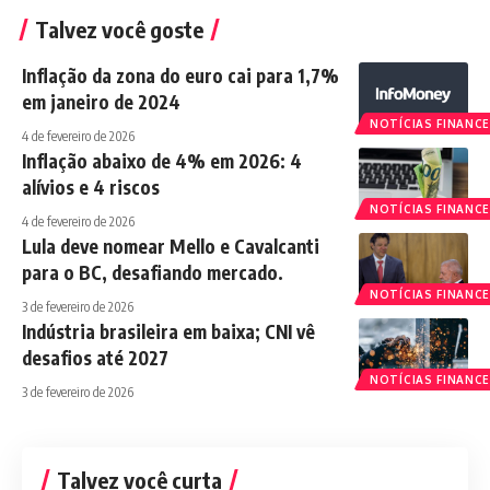
Talvez você goste
Inflação da zona do euro cai para 1,7%
em janeiro de 2024
NOTÍCIAS FINANCE
4 de fevereiro de 2026
Inflação abaixo de 4% em 2026: 4
alívios e 4 riscos
NOTÍCIAS FINANCE
4 de fevereiro de 2026
Lula deve nomear Mello e Cavalcanti
para o BC, desafiando mercado.
NOTÍCIAS FINANCE
3 de fevereiro de 2026
Indústria brasileira em baixa; CNI vê
desafios até 2027
NOTÍCIAS FINANCE
3 de fevereiro de 2026
Talvez você curta