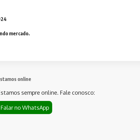
2024
iando mercado.
stamos online
stamos sempre online. Fale conosco:
Falar no WhatsApp