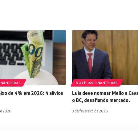
INANCEIRAS
NOTÍCIAS FINANCEIRAS
aixo de 4% em 2026: 4 alívios
Lula deve nomear Mello e Cava
o BC, desafiando mercado.
de 2026
3 de fevereiro de 2026