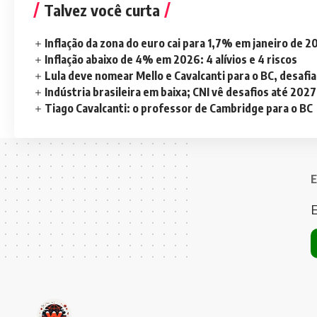
Talvez você curta
Inflação da zona do euro cai para 1,7% em janeiro de 
Inflação abaixo de 4% em 2026: 4 alívios e 4 riscos
Lula deve nomear Mello e Cavalcanti para o BC, desaf
Indústria brasileira em baixa; CNI vê desafios até 2027
Tiago Cavalcanti: o professor de Cambridge para o BC
E
E