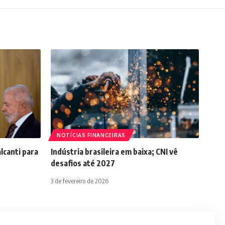
NOTÍCIAS FINANCEIRAS
lcanti para
Indústria brasileira em baixa; CNI vê
desafios até 2027
3 de fevereiro de 2026