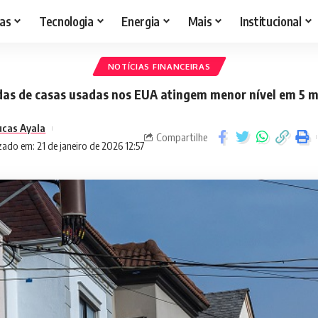
as
Tecnologia
Energia
Mais
Institucional
NOTÍCIAS FINANCEIRAS
as de casas usadas nos EUA atingem menor nível em 5 
ucas Ayala
Compartilhe
zado em: 21 de janeiro de 2026 12:57