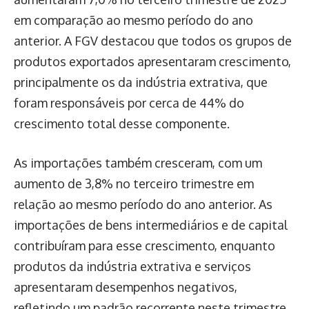
em comparação ao mesmo período do ano
anterior. A FGV destacou que todos os grupos de
produtos exportados apresentaram crescimento,
principalmente os da indústria extrativa, que
foram responsáveis por cerca de 44% do
crescimento total desse componente.
As importações também cresceram, com um
aumento de 3,8% no terceiro trimestre em
relação ao mesmo período do ano anterior. As
importações de bens intermediários e de capital
contribuíram para esse crescimento, enquanto
produtos da indústria extrativa e serviços
apresentaram desempenhos negativos,
refletindo um padrão recorrente neste trimestre.