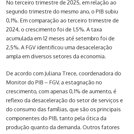
No terceiro trimestre de 2025, em relação ao
segundo trimestre do mesmo ano, o PIB subiu
0,1%. Em comparação ao terceiro trimestre de
2024, o crescimento foi de 1,5%. A taxa
acumulada em 12 meses até setembro foi de
2,5%. A FGV identificou uma desaceleração
ampla em diversos setores da economia.
De acordo com Juliana Trece, coordenadora do
Monitor do PIB – FGV, a estagnação no
crescimento, com apenas 0,1% de aumento, é
reflexo da desaceleração do setor de serviços e
do consumo das famílias, que são os principais
componentes do PIB, tanto pela ótica da
produção quanto da demanda. Outros fatores