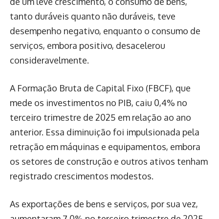
de um leve crescimento, o consumo de bens,
tanto duráveis quanto não duráveis, teve
desempenho negativo, enquanto o consumo de
serviços, embora positivo, desacelerou
consideravelmente.
A Formação Bruta de Capital Fixo (FBCF), que
mede os investimentos no PIB, caiu 0,4% no
terceiro trimestre de 2025 em relação ao ano
anterior. Essa diminuição foi impulsionada pela
retração em máquinas e equipamentos, embora
os setores de construção e outros ativos tenham
registrado crescimentos modestos.
As exportações de bens e serviços, por sua vez,
aumentaram 7,0% no terceiro trimestre de 2025