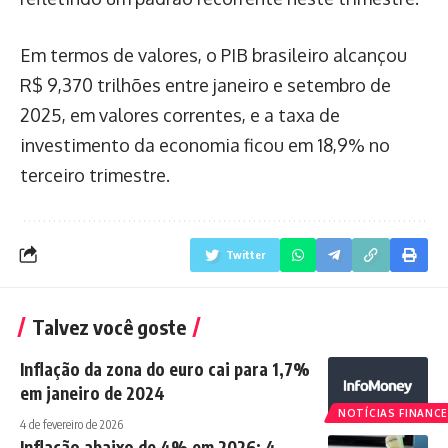
Em termos de valores, o PIB brasileiro alcançou
R$ 9,370 trilhões entre janeiro e setembro de
2025, em valores correntes, e a taxa de
investimento da economia ficou em 18,9% no
terceiro trimestre.
Twitter
Talvez você goste
Inflação da zona do euro cai para 1,7%
em janeiro de 2024
NOTÍCIAS FINANCE
4 de fevereiro de 2026
Inflação abaixo de 4% em 2026: 4