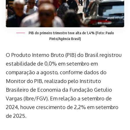
PIB do primeiro trimestre teve alta de 1,4% (Foto: Paulo
Pinto/Agência Brasil)
O Produto Interno Bruto (PIB) do Brasil registrou
estabilidade de 0,0% em setembro em
comparação a agosto, conforme dados do
Monitor do PIB, realizado pelo Instituto
Brasileiro de Economia da Fundação Getulio
Vargas (Ibre/FGV). Em relação a setembro de
2024, houve crescimento de 2,2% em setembro
de 2025.