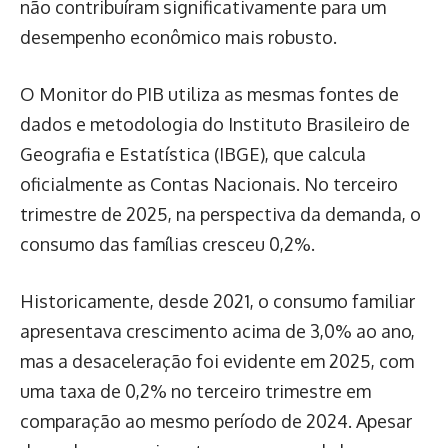
não contribuíram significativamente para um
desempenho econômico mais robusto.
O Monitor do PIB utiliza as mesmas fontes de
dados e metodologia do Instituto Brasileiro de
Geografia e Estatística (IBGE), que calcula
oficialmente as Contas Nacionais. No terceiro
trimestre de 2025, na perspectiva da demanda, o
consumo das famílias cresceu 0,2%.
Historicamente, desde 2021, o consumo familiar
apresentava crescimento acima de 3,0% ao ano,
mas a desaceleração foi evidente em 2025, com
uma taxa de 0,2% no terceiro trimestre em
comparação ao mesmo período de 2024. Apesar