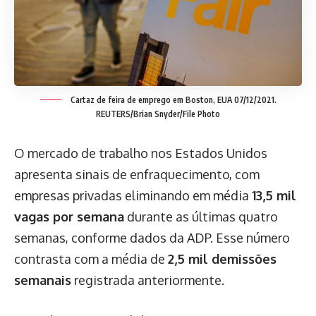
Cartaz de feira de emprego em Boston, EUA 07/12/2021.
REUTERS/Brian Snyder/File Photo
O mercado de trabalho nos Estados Unidos
apresenta sinais de enfraquecimento, com
empresas privadas eliminando em média
13,5 mil
vagas por semana
durante as últimas quatro
semanas, conforme dados da ADP. Esse número
contrasta com a média de
2,5 mil demissões
semanais
registrada anteriormente.