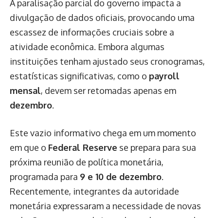
A paralisação parcial do governo impacta a
divulgação de dados oficiais, provocando uma
escassez de informações cruciais sobre a
atividade econômica. Embora algumas
instituições tenham ajustado seus cronogramas,
estatísticas significativas, como o
payroll
mensal
, devem ser retomadas apenas em
dezembro
.
Este vazio informativo chega em um momento
em que o
Federal Reserve
se prepara para sua
próxima reunião de política monetária,
programada para
9 e 10 de dezembro
.
Recentemente, integrantes da autoridade
monetária expressaram a necessidade de novas