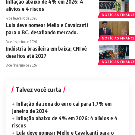
Inflação abaixo de 4% em 2026: 4
alívios e 4 riscos
NOTÍCIAS FINANCE
4 de fevereiro de 2026
Lula deve nomear Mello e Cavalcanti
para o BC, desafiando mercado.
NOTÍCIAS FINANCE
3 de fevereiro de 2026
Indústria brasileira em baixa; CNI vê
desafios até 2027
NOTÍCIAS FINANCE
3 de fevereiro de 2026
Talvez você curta
Inflação da zona do euro cai para 1,7% em
janeiro de 2024
Inflação abaixo de 4% em 2026: 4 alívios e 4
riscos
Lula deve nomear Mello e Cavalcanti para o