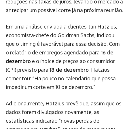
reduções nas taxas de juros, levando o mercado a
antecipar um possível corte já na próxima reunião.
Em uma análise enviada a clientes, Jan Hatzius,
economista-chefe do Goldman Sachs, indicou
que o timing é favorável para essa decisão. Com
o relatório de empregos agendado para
16 de
dezembro
e o índice de preços ao consumidor
(CPI) previsto para
18 de dezembro
, Hatzius
comentou: “Há pouco no calendário que possa
impedir um corte em 10 de dezembro.”
Adicionalmente, Hatzius prevê que, assim que os
dados forem divulgados novamente, as
estatísticas indicarão “novas perdas de