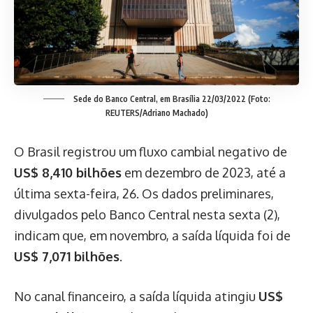
Sede do Banco Central, em Brasília 22/03/2022 (Foto:
REUTERS/Adriano Machado)
O Brasil registrou um fluxo cambial negativo de
US$ 8,410 bilhões
em dezembro de 2023, até a
última sexta-feira, 26. Os dados preliminares,
divulgados pelo Banco Central nesta sexta (2),
indicam que, em novembro, a saída líquida foi de
US$ 7,071 bilhões
.
No canal financeiro, a saída líquida atingiu
US$