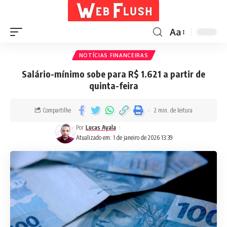
Aa
NOTÍCIAS FINANCEIRAS
Salário-mínimo sobe para R$ 1.621 a partir de
quinta-feira
Compartilhe
2 min. de leitura
Por
Lucas Ayala
Atualizado em: 1 de janeiro de 2026 13:39