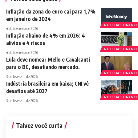
Inflação da zona do euro cai para 1,7%
em janeiro de 2024
NOTÍCIAS FINANCE
4 de fevereiro de 2026
Inflação abaixo de 4% em 2026: 4
alívios e 4 riscos
NOTÍCIAS FINANCE
4 de fevereiro de 2026
Lula deve nomear Mello e Cavalcanti
para o BC, desafiando mercado.
NOTÍCIAS FINANCE
3 de fevereiro de 2026
Indústria brasileira em baixa; CNI vê
desafios até 2027
NOTÍCIAS FINANCE
3 de fevereiro de 2026
Talvez você curta