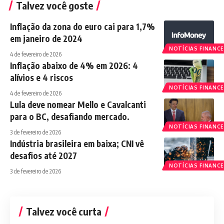
Talvez você goste
Inflação da zona do euro cai para 1,7%
em janeiro de 2024
NOTÍCIAS FINANCE
4 de fevereiro de 2026
Inflação abaixo de 4% em 2026: 4
alívios e 4 riscos
NOTÍCIAS FINANCE
4 de fevereiro de 2026
Lula deve nomear Mello e Cavalcanti
para o BC, desafiando mercado.
NOTÍCIAS FINANCE
3 de fevereiro de 2026
Indústria brasileira em baixa; CNI vê
desafios até 2027
NOTÍCIAS FINANCE
3 de fevereiro de 2026
Talvez você curta