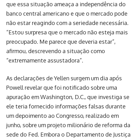
que essa situação ameaça a independência do
banco central americano e que o mercado pode
não estar reagindo com a seriedade necessária.
“Estou surpresa que o mercado não esteja mais
preocupado. Me parece que deveria estar”,
afirmou, descrevendo a situação como
“extremamente assustadora”.
As declarações de Yellen surgem um dia após
Powell revelar que foi notificado sobre uma
apuração em Washington, D.C., que investiga se
ele teria fornecido informações falsas durante
um depoimento ao Congresso, realizado em
junho, sobre um projeto milionário de reforma da
sede do Fed. Embora o Departamento de Justiça