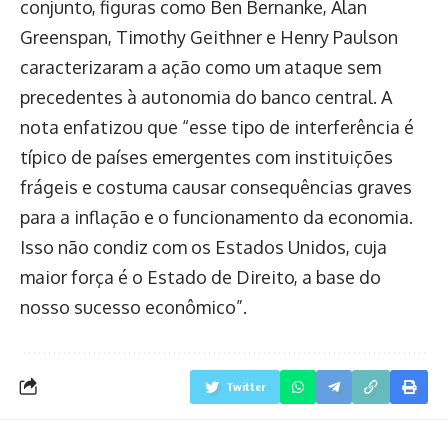
conjunto, figuras como Ben Bernanke, Alan
Greenspan, Timothy Geithner e Henry Paulson
caracterizaram a ação como um ataque sem
precedentes à autonomia do banco central. A
nota enfatizou que “esse tipo de interferência é
típico de países emergentes com instituições
frágeis e costuma causar consequências graves
para a inflação e o funcionamento da economia.
Isso não condiz com os Estados Unidos, cuja
maior força é o Estado de Direito, a base do
nosso sucesso econômico”.
Twitter