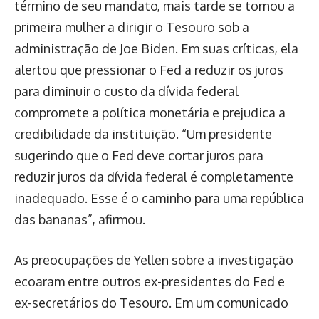
término de seu mandato, mais tarde se tornou a
primeira mulher a dirigir o Tesouro sob a
administração de Joe Biden. Em suas críticas, ela
alertou que pressionar o Fed a reduzir os juros
para diminuir o custo da dívida federal
compromete a política monetária e prejudica a
credibilidade da instituição. “Um presidente
sugerindo que o Fed deve cortar juros para
reduzir juros da dívida federal é completamente
inadequado. Esse é o caminho para uma república
das bananas”, afirmou.
As preocupações de Yellen sobre a investigação
ecoaram entre outros ex-presidentes do Fed e
ex-secretários do Tesouro. Em um comunicado