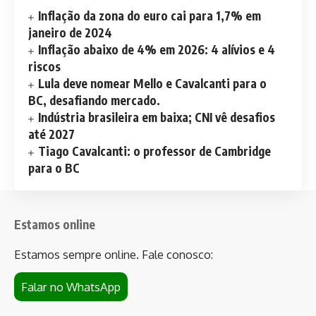
Inflação da zona do euro cai para 1,7% em
janeiro de 2024
Inflação abaixo de 4% em 2026: 4 alívios e 4
riscos
Lula deve nomear Mello e Cavalcanti para o
BC, desafiando mercado.
Indústria brasileira em baixa; CNI vê desafios
até 2027
Tiago Cavalcanti: o professor de Cambridge
para o BC
Estamos online
Estamos sempre online. Fale conosco:
Falar no WhatsApp